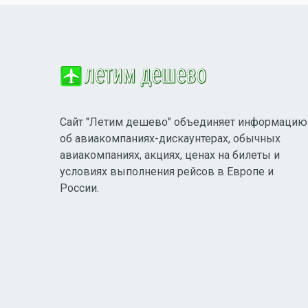
Сайт "Летим дешево" объединяет информацию
об авиакомпаниях-дискаунтерах, обычных
авиакомпаниях, акциях, ценах на билеты и
условиях выполнения рейсов в Европе и
России.