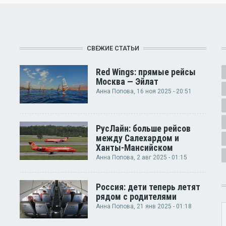
СВЕЖИЕ СТАТЬИ
Red Wings: прямые рейсы
Москва — Эйлат
Анна Попова
, 16 ноя 2025 - 20:51
РусЛайн: больше рейсов
между Салехардом и
Ханты-Мансийском
Анна Попова
, 2 авг 2025 - 01:15
Россия: дети теперь летят
рядом с родителями
Анна Попова
, 21 янв 2025 - 01:18