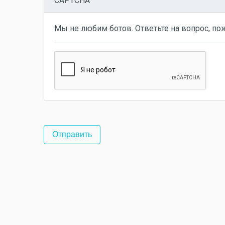
CAPTCHA
Мы не любим ботов. Ответьте на вопрос, по