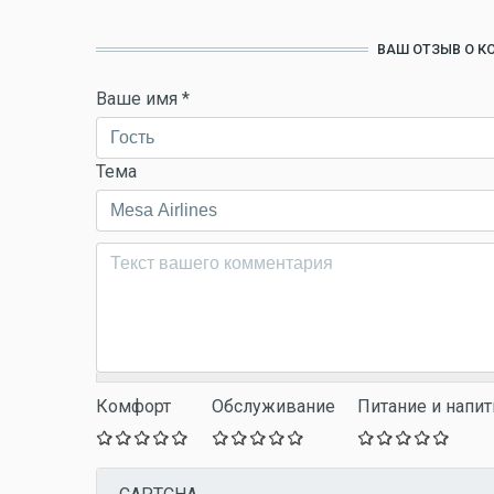
ВАШ ОТЗЫВ О К
Ваше имя
*
Тема
Комментарий
*
Комфорт
Обслуживание
Питание и напит