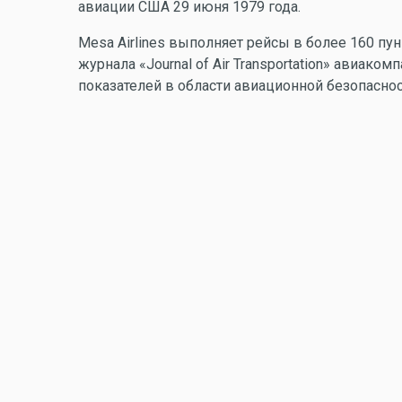
авиации США 29 июня 1979 года.
Mesa Airlines выполняет рейсы в более 160 пу
журнала «Journal of Air Transportation» авиаком
показателей в области авиационной безопасно