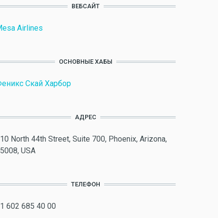
ВЕБСАЙТ
esa Airlines
ОСНОВНЫЕ ХАБЫ
еникс Скай Харбор
АДРЕС
10 North 44th Street, Suite 700, Phoenix, Arizona,
5008, USA
ТЕЛЕФОН
1 602 685 40 00