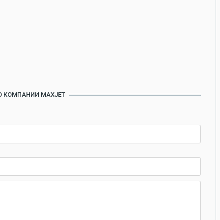
О КОМПАНИИ MAXJET