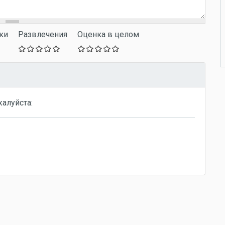
ки
Развлечения
Оценка в целом
жалуйста: