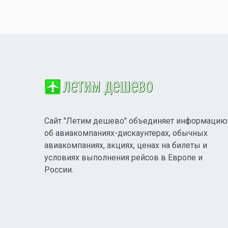
Сайт "Летим дешево" объединяет информацию
об авиакомпаниях-дискаунтерах, обычных
авиакомпаниях, акциях, ценах на билеты и
условиях выполнения рейсов в Европе и
России.