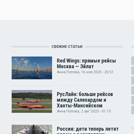
СВЕЖИЕ СТАТЬИ
Red Wings: прямые рейсы
Москва — Эйлат
Анна Попова
, 16 ноя 2025 - 20:51
РусЛайн: больше рейсов
между Салехардом и
Ханты-Мансийском
Анна Попова
, 2 авг 2025 - 01:15
Россия: дети теперь летят