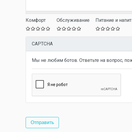
Комфорт
Обслуживание
Питание и напит
CAPTCHA
Мы не любим ботов. Ответьте на вопрос, по