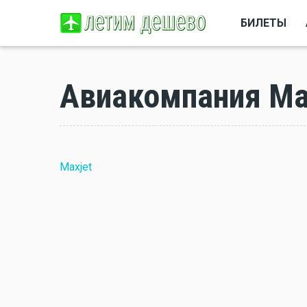
БИЛЕТЫ
Авиакомпания Ma
Maxjet