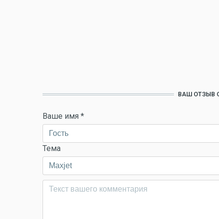
ВАШ ОТЗЫВ 
Ваше имя
*
Тема
Комментарий
*