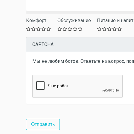
Комфорт
Обслуживание
Питание и напит
CAPTCHA
Мы не любим ботов. Ответьте на вопрос, по