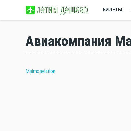
БИЛЕТЫ
Авиакомпания Ma
Malmoaviation