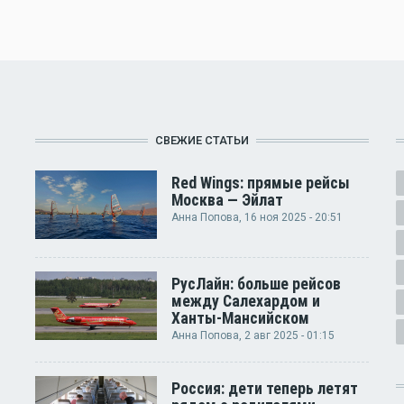
СВЕЖИЕ СТАТЬИ
Red Wings: прямые рейсы
Москва — Эйлат
Анна Попова
, 16 ноя 2025 - 20:51
РусЛайн: больше рейсов
между Салехардом и
Ханты-Мансийском
Анна Попова
, 2 авг 2025 - 01:15
Россия: дети теперь летят