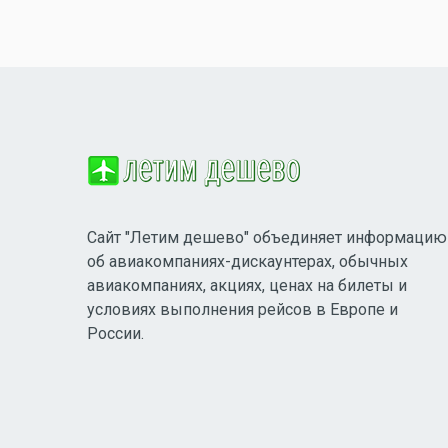
Сайт "Летим дешево" объединяет информацию
об авиакомпаниях-дискаунтерах, обычных
авиакомпаниях, акциях, ценах на билеты и
условиях выполнения рейсов в Европе и
России.