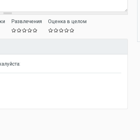
ки
Развлечения
Оценка в целом
жалуйста: