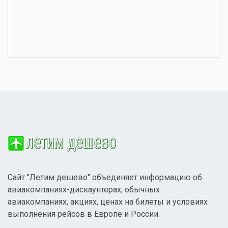
Сайт "Летим дешево" объединяет информацию об
авиакомпаниях-дискаунтерах, обычных
авиакомпаниях, акциях, ценах на билеты и условиях
выполнения рейсов в Европе и России.