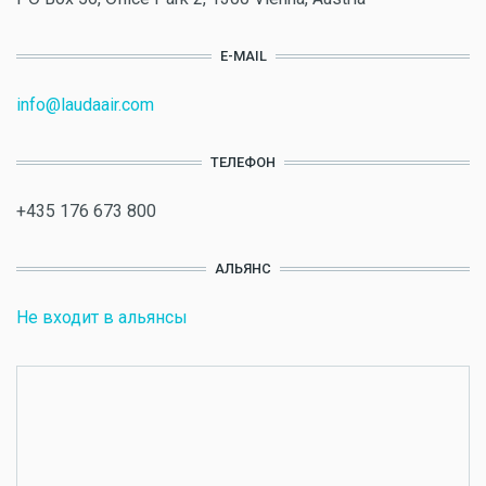
E-MAIL
info@laudaair.com
ТЕЛЕФОН
+435 176 673 800
АЛЬЯНС
Не входит в альянсы