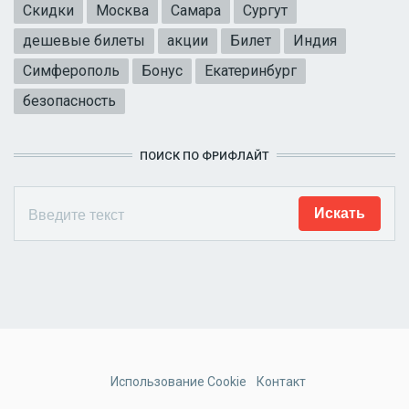
Скидки
Москва
Самара
Сургут
дешевые билеты
акции
Билет
Индия
Симферополь
Бонус
Екатеринбург
безопасность
ПОИСК ПО ФРИФЛАЙТ
Использование Cookie
Контакт