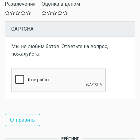
Развлечения
Оценка в целом
CAPTCHA
Мы не любим ботов. Ответьте на вопрос,
пожалуйста:
РЕЙТИНГ