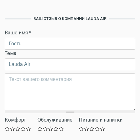
ВАШ ОТЗЫВ О КОМПАНИИ LAUDA AIR
Ваше имя
*
Тема
Комментарий
*
Комфорт
Обслуживание
Питание и напитки