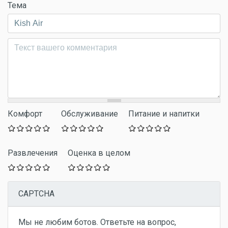
Тема
Комментарий
*
Комфорт
Обслуживание
Питание и напитки
Развлечения
Оценка в целом
CAPTCHA
Мы не любим ботов. Ответьте на вопрос,