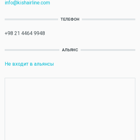
info@kishairline.com
ТЕЛЕФОН
+98 21 4464 9948
АЛЬЯНС
Не входит в альянсы