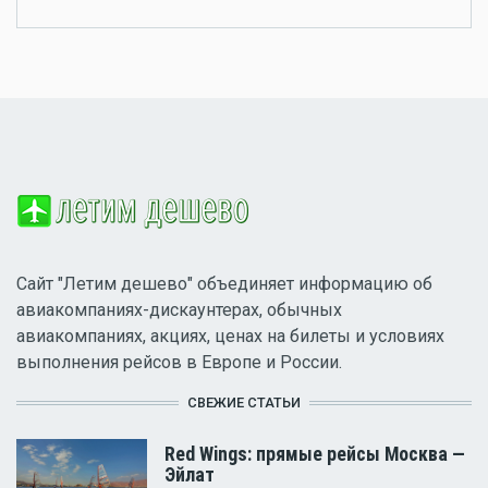
Сайт "Летим дешево" объединяет информацию об
авиакомпаниях-дискаунтерах, обычных
авиакомпаниях, акциях, ценах на билеты и условиях
выполнения рейсов в Европе и России.
СВЕЖИЕ СТАТЬИ
Red Wings: прямые рейсы Москва —
Эйлат