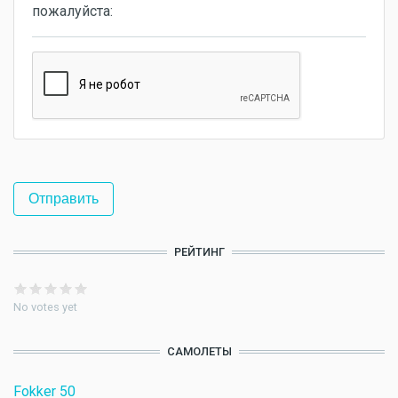
пожалуйста:
РЕЙТИНГ
No votes yet
САМОЛЕТЫ
Fokker 50