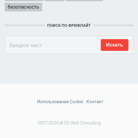
безопасность
ПОИСК ПО ФРИФЛАЙТ
Использование Cookie
Контакт
2007-2025 © ED Web Consulting