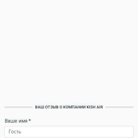
ВАШ ОТЗЫВ О КОМПАНИИ KISH AIR
Ваше имя
*