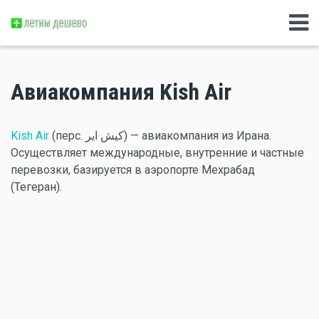
Авиакомпания Kish Air
Kish Air
(перс. کیش ایر‎) — авиакомпания из Ирана.
Осуществляет международные, внутренние и частные
перевозки, базируется в аэропорте Мехрабад
(Тегеран).