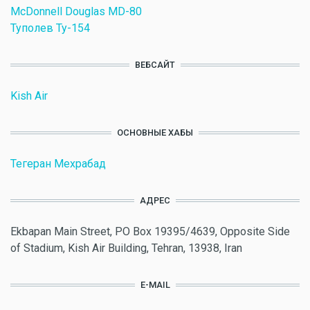
McDonnell Douglas MD-80
Туполев Ту-154
ВЕБСАЙТ
Kish Air
ОСНОВНЫЕ ХАБЫ
Тегеран Мехрабад
АДРЕС
Ekbapan Main Street, PO Box 19395/4639, Opposite Side
of Stadium, Kish Air Building, Tehran, 13938, Iran
E-MAIL