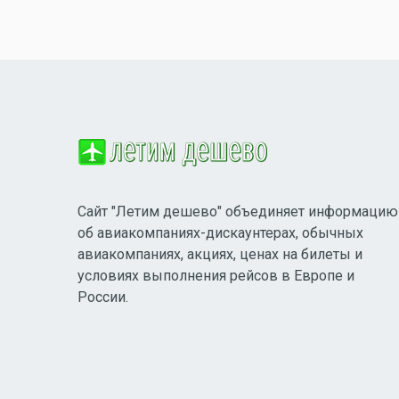
Сайт "Летим дешево" объединяет информацию
об авиакомпаниях-дискаунтерах, обычных
авиакомпаниях, акциях, ценах на билеты и
условиях выполнения рейсов в Европе и
России.