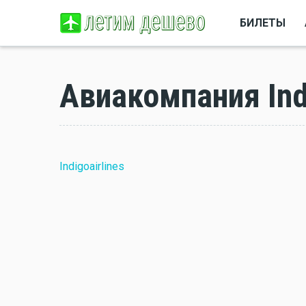
БИЛЕТЫ
Авиакомпания Indi
Indigoairlines