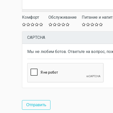
Комфорт
Обслуживание
Питание и напит
CAPTCHA
Мы не любим ботов. Ответьте на вопрос, по