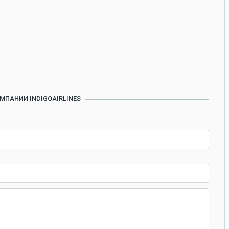
МПАНИИ INDIGOAIRLINES