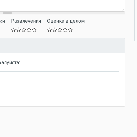
ки
Развлечения
Оценка в целом
жалуйста: