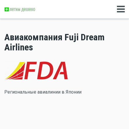
Авиакомпания Fuji Dream
Airlines
Региональные авиалинии в Японии