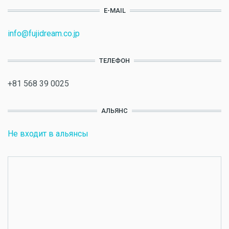
E-MAIL
info@fujidream.co.jp
ТЕЛЕФОН
+81 568 39 0025
АЛЬЯНС
Не входит в альянсы