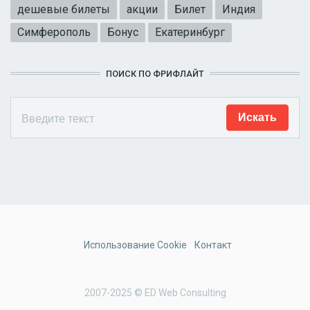
дешевые билеты
акции
Билет
Индия
Симферополь
Бонус
Екатеринбург
ПОИСК ПО ФРИФЛАЙТ
Использование Cookie
Контакт
2007-2025 © ED Web Consulting