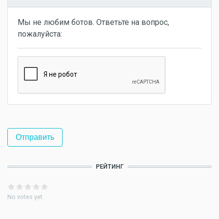
Мы не любим ботов. Ответьте на вопрос,
пожалуйста:
РЕЙТИНГ
No votes yet