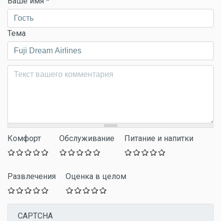
Ваше имя
*
Тема
Комментарий
*
Комфорт
Обслуживание
Питание и напитки
Развлечения
Оценка в целом
CAPTCHA