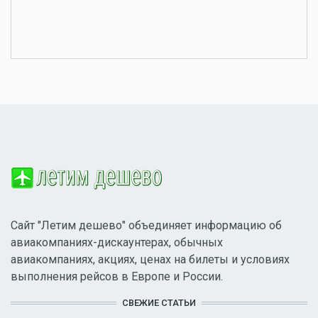
Сайт "Летим дешево" объединяет информацию об
авиакомпаниях-дискаунтерах, обычных
авиакомпаниях, акциях, ценах на билеты и условиях
выполнения рейсов в Европе и России.
СВЕЖИЕ СТАТЬИ