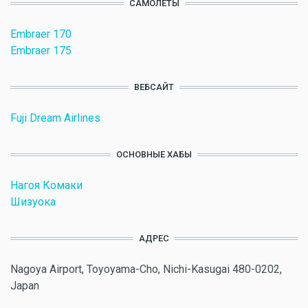
САМОЛЕТЫ
Embraer 170
Embraer 175
ВЕБСАЙТ
Fuji Dream Airlines
ОСНОВНЫЕ ХАБЫ
Нагоя Комаки
Шизуока
АДРЕС
Nagoya Airport, Toyoyama-Cho, Nichi-Kasugai 480-0202,
Japan