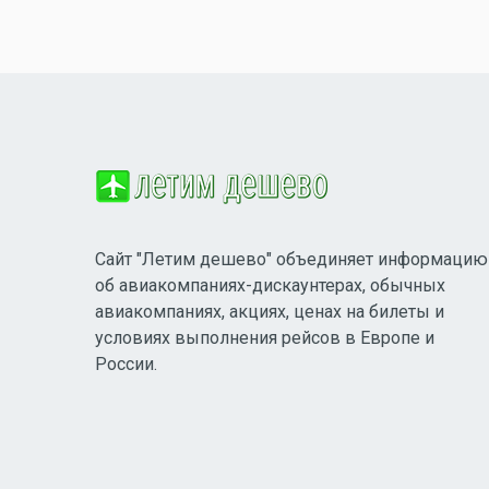
Сайт "Летим дешево" объединяет информацию
об авиакомпаниях-дискаунтерах, обычных
авиакомпаниях, акциях, ценах на билеты и
условиях выполнения рейсов в Европе и
России.