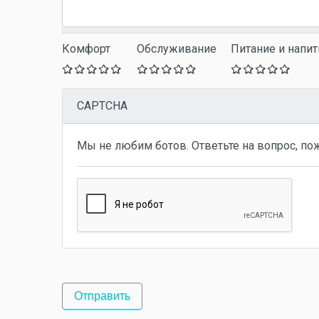
Комфорт
Обслуживание
Питание и напит
CAPTCHA
Мы не любим ботов. Ответьте на вопрос, по