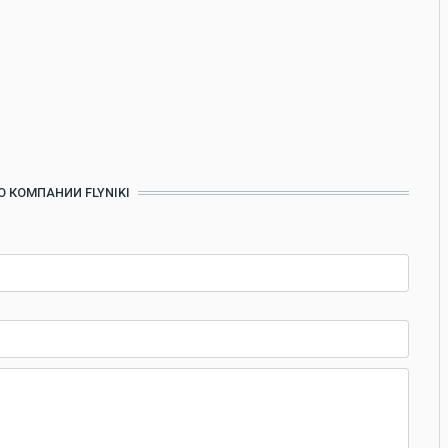
О КОМПАНИИ FLYNIKI