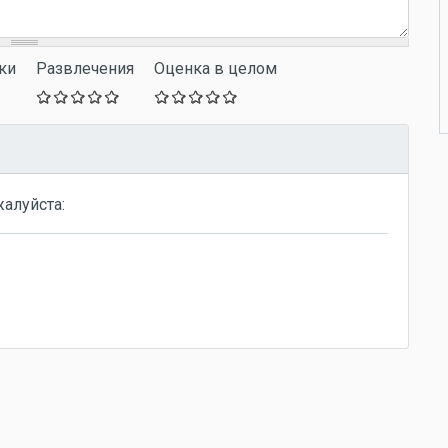
ки
Развлечения
Оценка в целом
жалуйста: