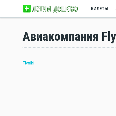
БИЛЕТЫ
Авиакомпания Fly
Flyniki