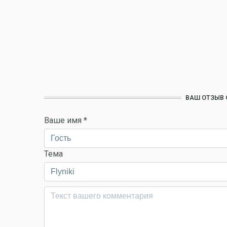
ВАШ ОТЗЫВ 
Ваше имя
*
Тема
Комментарий
*