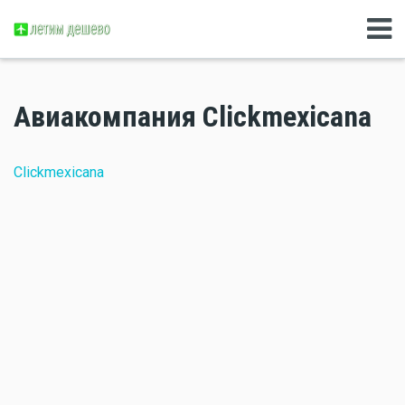
Авиакомпания Clickmexicana
Clickmexicana