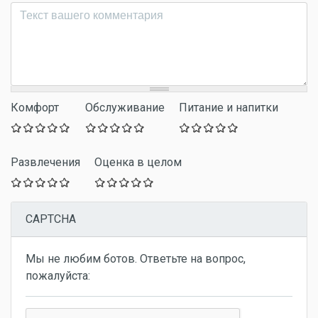
Комментарий
*
Комфорт
Обслуживание
Питание и напитки
Развлечения
Оценка в целом
CAPTCHA
Мы не любим ботов. Ответьте на вопрос,
пожалуйста: