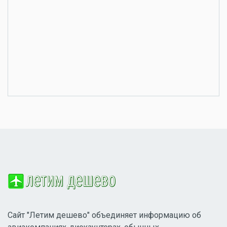
Сайт "Летим дешево" объединяет информацию об