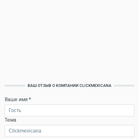
ВАШ ОТЗЫВ О КОМПАНИИ CLICKMEXICANA
Ваше имя
*
Тема