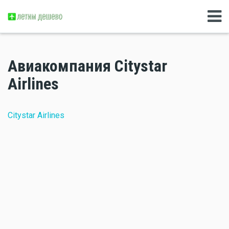
Авиакомпания Citystar
Airlines
Citystar Airlines