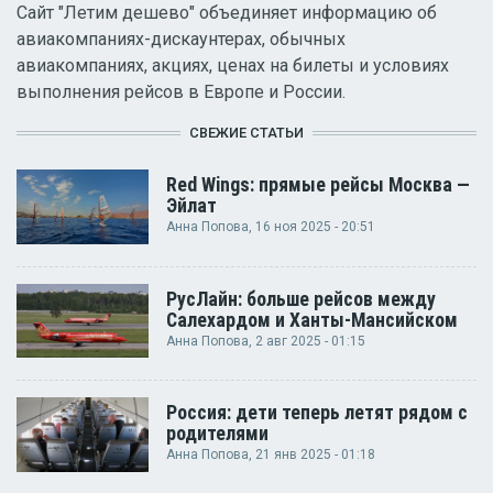
Сайт "Летим дешево" объединяет информацию об
авиакомпаниях-дискаунтерах, обычных
авиакомпаниях, акциях, ценах на билеты и условиях
выполнения рейсов в Европе и России.
СВЕЖИЕ СТАТЬИ
Red Wings: прямые рейсы Москва —
Эйлат
Анна Попова
, 16 ноя 2025 - 20:51
РусЛайн: больше рейсов между
Салехардом и Ханты-Мансийском
Анна Попова
, 2 авг 2025 - 01:15
Россия: дети теперь летят рядом с
родителями
Анна Попова
, 21 янв 2025 - 01:18