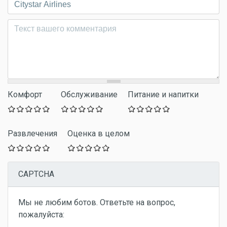
Комментарий
*
Комфорт
Обслуживание
Питание и напитки
Развлечения
Оценка в целом
CAPTCHA
Мы не любим ботов. Ответьте на вопрос,
пожалуйста: