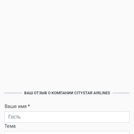
ВАШ ОТЗЫВ О КОМПАНИИ CITYSTAR AIRLINES
Ваше имя
*
Тема