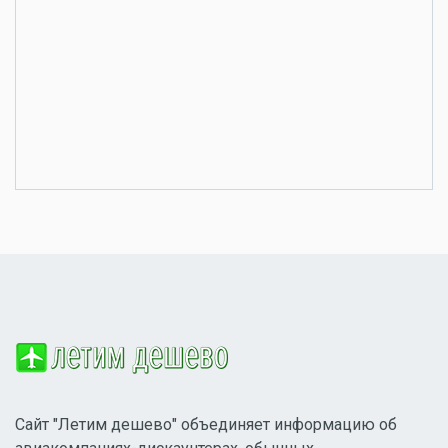
Сайт "Летим дешево" объединяет информацию об