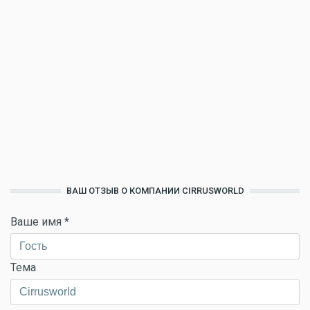
ВАШ ОТЗЫВ О КОМПАНИИ CIRRUSWORLD
Ваше имя
*
Тема