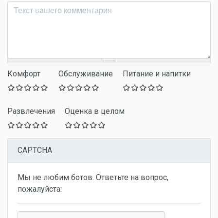
Комментарий
*
Комфорт
Обслуживание
Питание и напитки
Развлечения
Оценка в целом
CAPTCHA
Мы не любим ботов. Ответьте на вопрос,
пожалуйста: