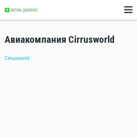
Авиакомпания Cirrusworld
Cirrusworld