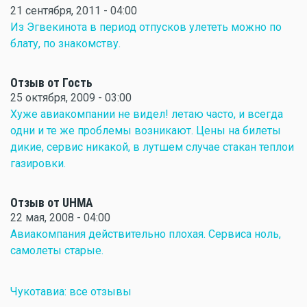
21 сентября, 2011 - 04:00
Из Эгвекинота в период отпусков улететь можно по
блату, по знакомству.
Отзыв от Гость
25 октября, 2009 - 03:00
Хуже авиакомпании не видел! летаю часто, и всегда
одни и те же проблемы возникают. Цены на билеты
дикие, сервис никакой, в лутшем случае стакан теплои
газировки.
Отзыв от UHМА
22 мая, 2008 - 04:00
Авиакомпания действительно плохая. Сервиса ноль,
самолеты старые.
Чукотавиа: все отзывы