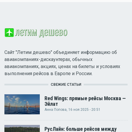
Сайт "Летим дешево" объединяет информацию об
авиакомпаниях-дискаунтерах, обычных
авиакомпаниях, акциях, ценах на билеты и условиях
выполнения рейсов в Европе и России.
СВЕЖИЕ СТАТЬИ
Red Wings: прямые рейсы Москва —
Эйлат
Анна Попова
, 16 ноя 2025 - 20:51
РусЛайн: больше рейсов между