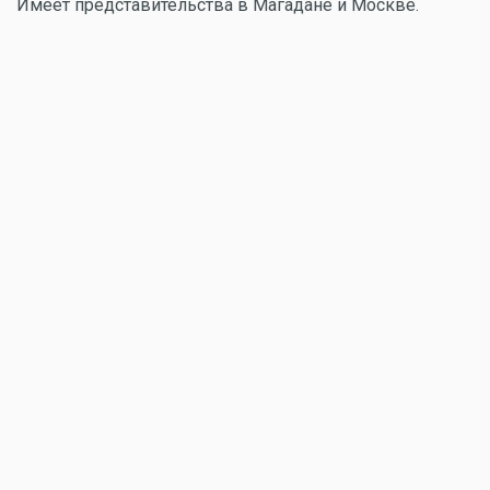
Имеет представительства в Магадане и Москве.