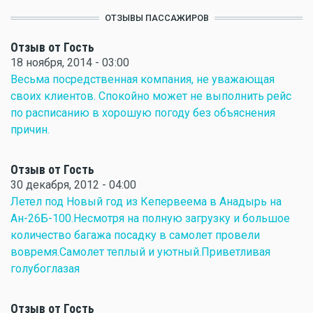
ОТЗЫВЫ ПАССАЖИРОВ
Отзыв от Гость
18 ноября, 2014 - 03:00
Весьма посредственная компания, не уважающая
своих клиентов. Спокойно может не выполнить рейс
по расписанию в хорошую погоду без объяснения
причин.
Отзыв от Гость
30 декабря, 2012 - 04:00
Летел под Новый год из Кепервеема в Анадырь на
Ан-26Б-100.Несмотря на полную загрузку и большое
количество багажа посадку в самолет провели
вовремя.Самолет теплый и уютный.Приветливая
голубоглазая
Отзыв от Гость