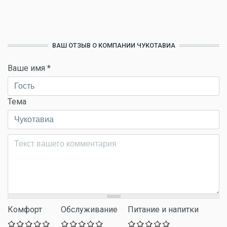
ВАШ ОТЗЫВ О КОМПАНИИ ЧУКОТАВИА
Ваше имя
*
Тема
Комментарий
*
Комфорт
Обслуживание
Питание и напитки