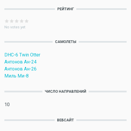
РЕЙТИНГ
No votes yet
САМОЛЕТЫ
DHC-6 Twin Otter
Антонов Ан-24
Антонов Ан-26
Миль Ми-8
ЧИСЛО НАПРАВЛЕНИЙ
10
ВЕБСАЙТ