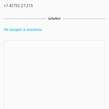
+7 42732 27 215
АЛЬЯНС
Не входит в альянсы