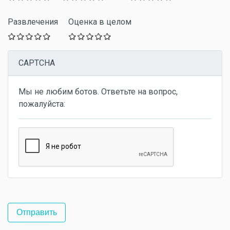
Развлечения
Оценка в целом
CAPTCHA
Мы не любим ботов. Ответьте на вопрос,
пожалуйста: