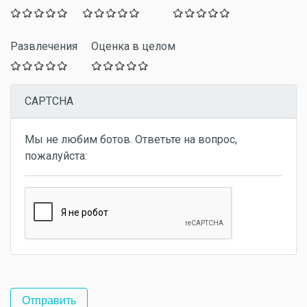
Развлечения
Оценка в целом
CAPTCHA
Мы не любим ботов. Ответьте на вопрос,
пожалуйста: