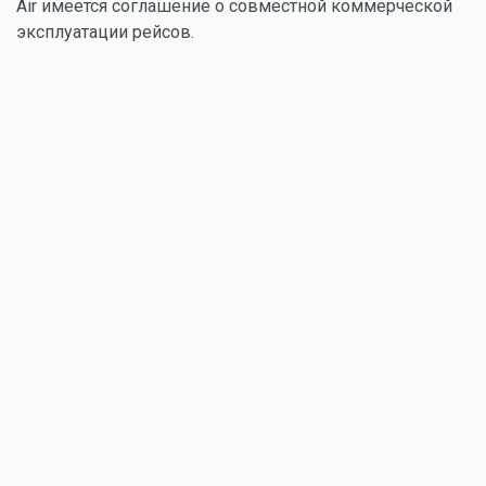
Air имеется соглашение о совместной коммерческой
эксплуатации рейсов.