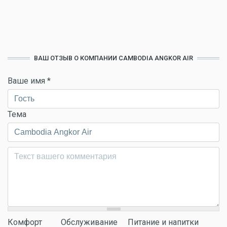
ВАШ ОТЗЫВ О КОМПАНИИ CAMBODIA ANGKOR AIR
Ваше имя
*
Тема
Комментарий
*
Комфорт
Обслуживание
Питание и напитки