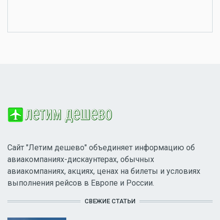
Сайт "Летим дешево" объединяет информацию об
авиакомпаниях-дискаунтерах, обычных
авиакомпаниях, акциях, ценах на билеты и условиях
выполнения рейсов в Европе и России.
СВЕЖИЕ СТАТЬИ