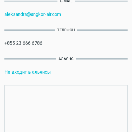
E-MAIL
aleksandra@angkor-air.com
ТЕЛЕФОН
+855 23 666 6786
АЛЬЯНС
Не входит в альянсы