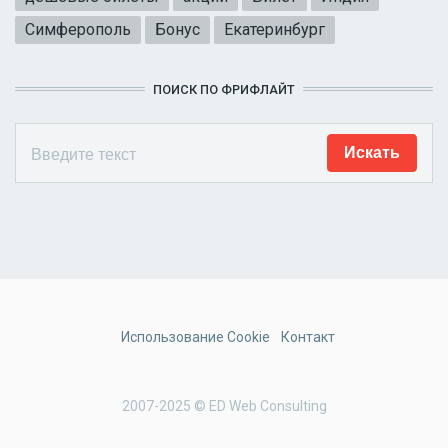
Симферополь
Бонус
Екатеринбург
ПОИСК ПО ФРИФЛАЙТ
Использование Cookie
Контакт
2007-2025 © ED Web Consulting