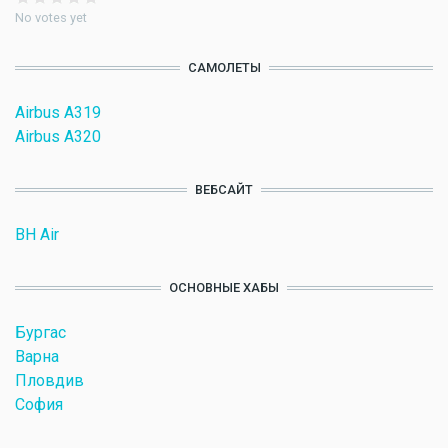
No votes yet
САМОЛЕТЫ
Airbus A319
Airbus A320
ВЕБСАЙТ
BH Air
ОСНОВНЫЕ ХАБЫ
Бургас
Варна
Пловдив
София