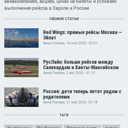
авиакомпаниях, акциях, ценах на билеты и условиях
выполнения рейсов в Европе и России.
СВЕЖИЕ СТАТЬИ
Red Wings: прямые рейсы Москва —
Эйлат
Анна Попова
, 16 ноя 2025 - 20:51
РусЛайн: больше рейсов между
Салехардом и Ханты-Мансийском
Анна Попова
, 2 авг 2025 - 01:15
Россия: дети теперь летят рядом с
родителями
Анна Попова
, 21 янв 2025 - 01:18
ТАГИ