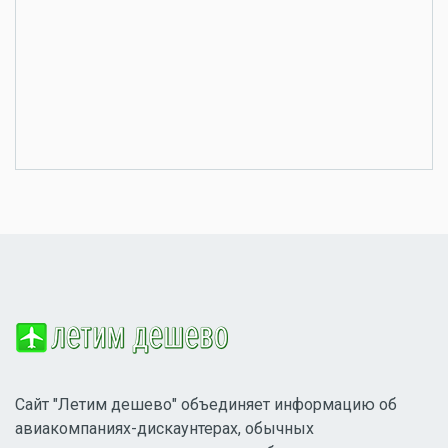
Сайт "Летим дешево" объединяет информацию об
авиакомпаниях-дискаунтерах, обычных