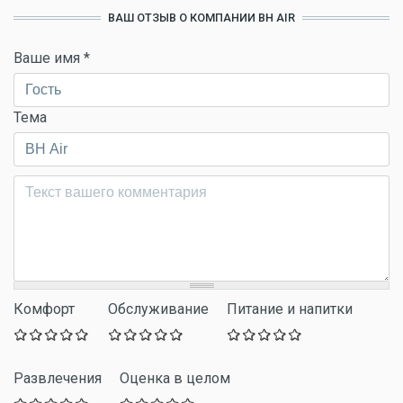
ВАШ ОТЗЫВ О КОМПАНИИ BH AIR
Ваше имя
*
Тема
Комментарий
*
Комфорт
Обслуживание
Питание и напитки
Развлечения
Оценка в целом