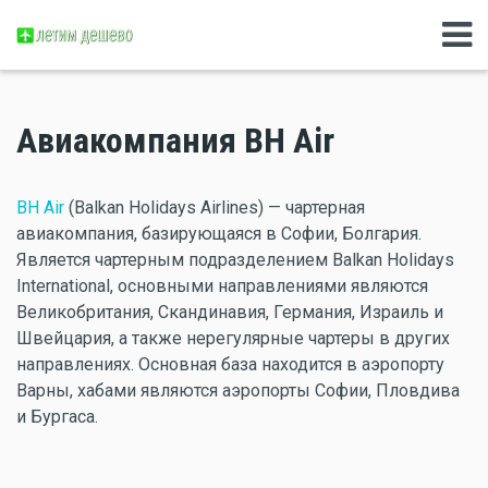
Авиакомпания BH Air
BH Air
(Balkan Holidays Airlines) — чартерная
авиакомпания, базирующаяся в Софии, Болгария.
Является чартерным подразделением Balkan Holidays
International, основными направлениями являются
Великобритания, Скандинавия, Германия, Израиль и
Швейцария, а также нерегулярные чартеры в других
направлениях. Основная база находится в аэропорту
Варны, хабами являются аэропорты Софии, Пловдива
и Бургаса.