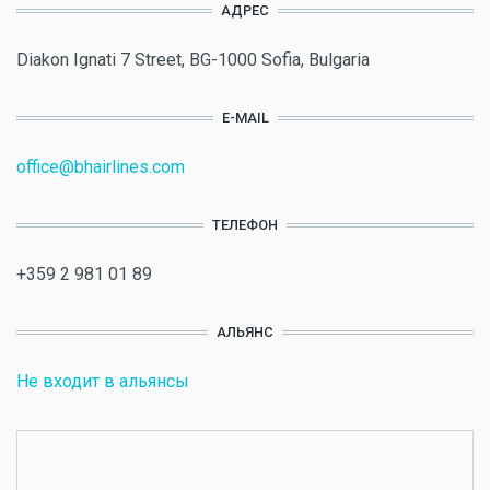
АДРЕС
Diakon Ignati 7 Street, BG-1000 Sofia, Bulgaria
E-MAIL
office@bhairlines.com
ТЕЛЕФОН
+359 2 981 01 89
АЛЬЯНС
Не входит в альянсы