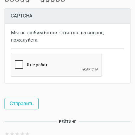
CAPTCHA
Мы не любим ботов. Ответьте на вопрос,
пожалуйста:
РЕЙТИНГ