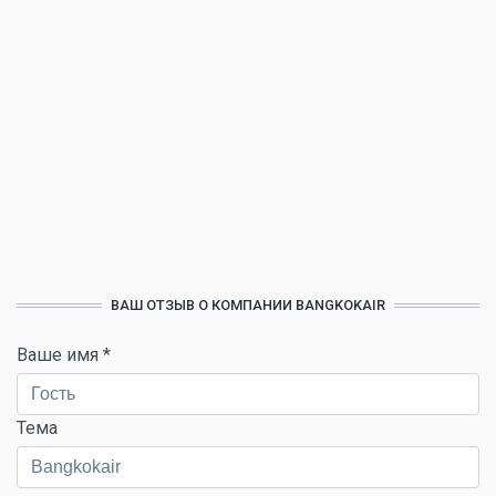
ВАШ ОТЗЫВ О КОМПАНИИ BANGKOKAIR
Ваше имя
*
Тема