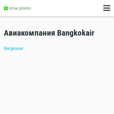
Авиакомпания Bangkokair
Bangkokair