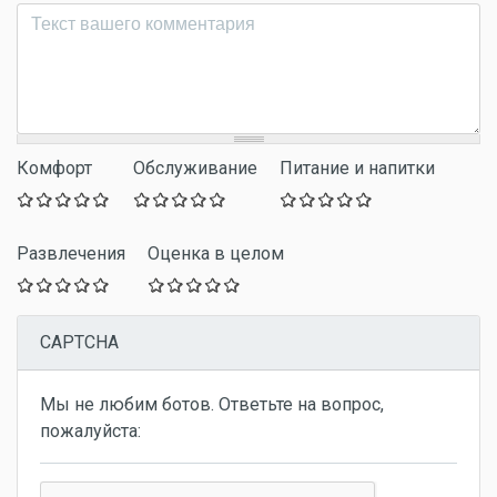
Комментарий
*
Комфорт
Обслуживание
Питание и напитки
Развлечения
Оценка в целом
CAPTCHA
Мы не любим ботов. Ответьте на вопрос,
пожалуйста: