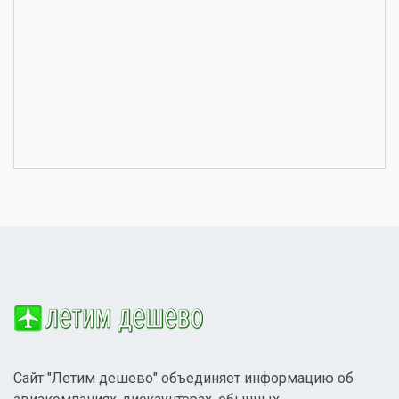
Сайт "Летим дешево" объединяет информацию об