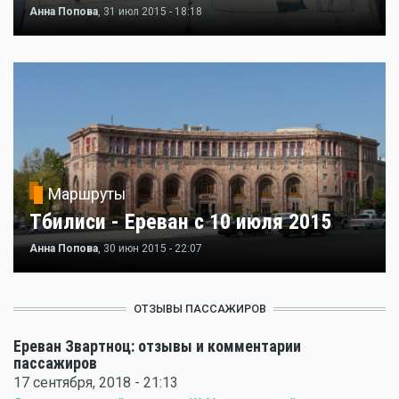
Анна Попова
, 31 июл 2015 - 18:18
Маршруты
Тбилиси - Ереван с 10 июля 2015
Анна Попова
, 30 июн 2015 - 22:07
ОТЗЫВЫ ПАССАЖИРОВ
Ереван Звартноц: отзывы и комментарии
пассажиров
17 сентября, 2018 - 21:13