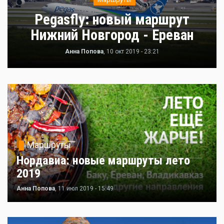
Pegasfly: новый маршрут
Нижний Новгород - Ереван
Анна Попова
, 10 окт 2019 - 23:21
Маршруты
Нордавиа: новые маршруты лето
2019
Анна Попова
, 11 июл 2019 - 15:49