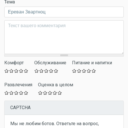
Тема
Комментарий
*
Комфорт
Обслуживание
Питание и напитки
Развлечения
Оценка в целом
CAPTCHA
Мы не любим ботов. Ответьте на вопрос,