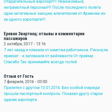
Отвратительный аэропорт!!! Невежливый,
неграмотный персонал!!! После последнего полёта
одни негативные эмоции, впечатления от Армении из-
за одного аэропорта!!!
Ереван Звартноц: отзывы и комментарии
пассажиров
2 октября, 2017 - 13:16
7 лет назад я плакала от хамства работников. Рискнула
приехат - и заплакала от вейливости От приёма
Спасибо Так принимайте всегда гостей
Отзыв от Гость
7 февраля, 2016 - 03:00
Прилетел с другом 13.01.2016. Без особой очереди
прошли паспортный контроль. Показал другу старое
здание азропорта.