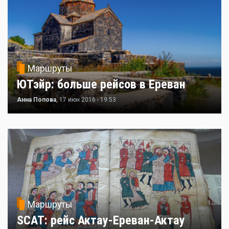
Маршруты
ЮТэйр: больше рейсов в Ереван
Анна Попова
, 17 июн 2016 - 19:53
Маршруты
SCAT: рейс Актау-Ереван-Актау