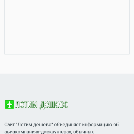
Сайт "Летим дешево" объединяет информацию об
авиакомпаниях-дискаунтерах, обычных