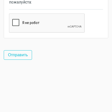
пожалуйста: