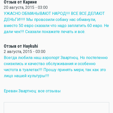
Отзыв от Карине
20 августа, 2015 - 03:00
УЖАСНО ОБМАНЫВАЮТ НАРОД!!! ВСЕ ВСЕ ДЕЛАЮТ
ДЕНЬГИ!!!! Мы провозили собаку нас обманули,
вместо 50 евро сказали что надо заплатить 60 евро. Не
дали чек!!! Сказали покажете печать и всё.
Отзыв от Haykuhi
2 августа, 2015 - 03:00
Всегда любила наш аэропорт Звартноц. Но постепенно
снизились и качество обслуживания и особенно
чистота в туалетах!!! Прошу принять мери, так как это
лицо нашей культуры!!!
Ереван Звартноц: все отзывы