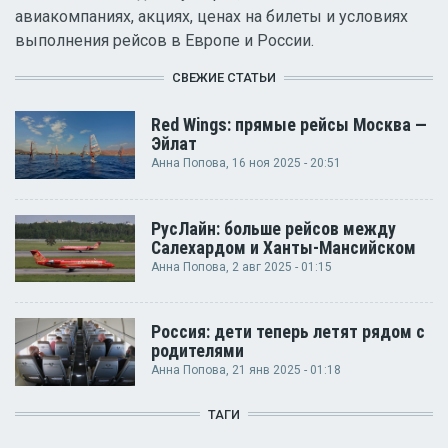
авиакомпаниях, акциях, ценах на билеты и условиях
выполнения рейсов в Европе и России.
СВЕЖИЕ СТАТЬИ
Red Wings: прямые рейсы Москва —
Эйлат
Анна Попова
, 16 ноя 2025 - 20:51
РусЛайн: больше рейсов между
Салехардом и Ханты-Мансийском
Анна Попова
, 2 авг 2025 - 01:15
Россия: дети теперь летят рядом с
родителями
Анна Попова
, 21 янв 2025 - 01:18
ТАГИ