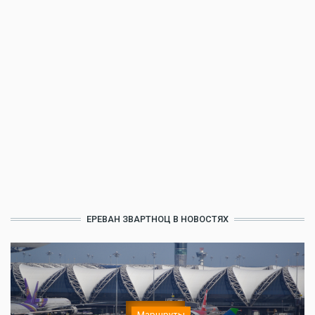
ЕРЕВАН ЗВАРТНОЦ В НОВОСТЯХ
Маршруты