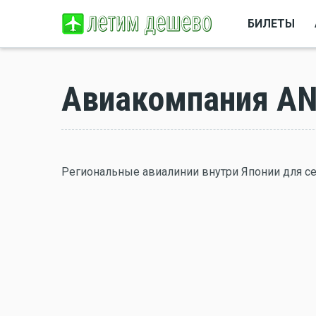
БИЛЕТЫ
Авиакомпания AN
Региональные авиалинии внутри Японии для сети