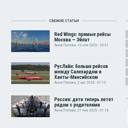
СВЕЖИЕ СТАТЬИ
Red Wings: прямые рейсы
Москва — Эйлат
Анна Попова
, 16 ноя 2025 - 20:51
РусЛайн: больше рейсов
между Салехардом и
Ханты-Мансийском
Анна Попова
, 2 авг 2025 - 01:15
Россия: дети теперь летят
рядом с родителями
Анна Попова
, 21 янв 2025 - 01:18