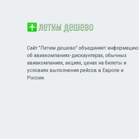
Сайт "Летим дешево" объединяет информацию
об авиакомпаниях-дискаунтерах, обычных
авиакомпаниях, акциях, ценах на билеты и
условиях выполнения рейсов в Европе и
России.