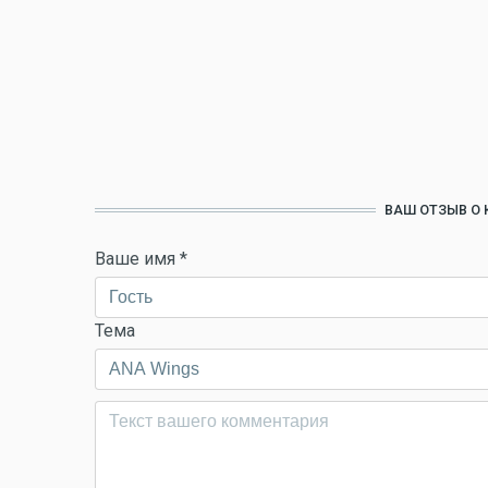
ВАШ ОТЗЫВ О
Ваше имя
*
Тема
Комментарий
*