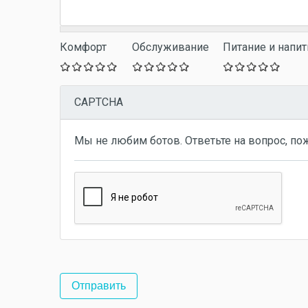
Комфорт
Обслуживание
Питание и напит
CAPTCHA
Мы не любим ботов. Ответьте на вопрос, по