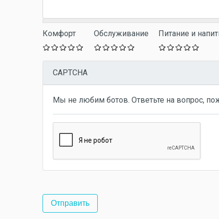
Комфорт
Обслуживание
Питание и напит
CAPTCHA
Мы не любим ботов. Ответьте на вопрос, по