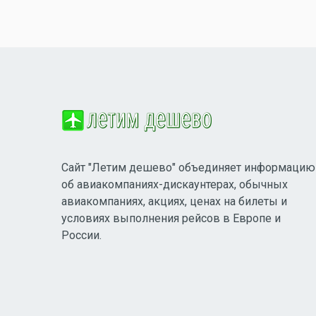
Сайт "Летим дешево" объединяет информацию
об авиакомпаниях-дискаунтерах, обычных
авиакомпаниях, акциях, ценах на билеты и
условиях выполнения рейсов в Европе и
России.