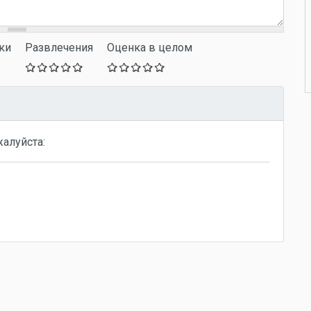
ки
Развлечения
Оценка в целом
жалуйста: