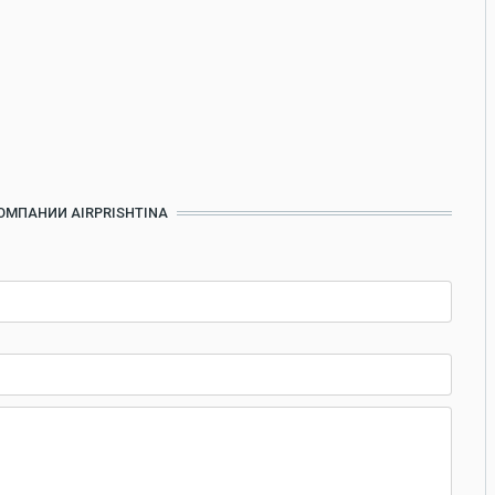
ОМПАНИИ AIRPRISHTINA