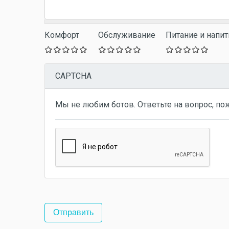
Комфорт
Обслуживание
Питание и напит
CAPTCHA
Мы не любим ботов. Ответьте на вопрос, по