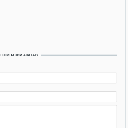
 КОМПАНИИ AIRITALY