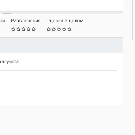
ки
Развлечения
Оценка в целом
жалуйста: