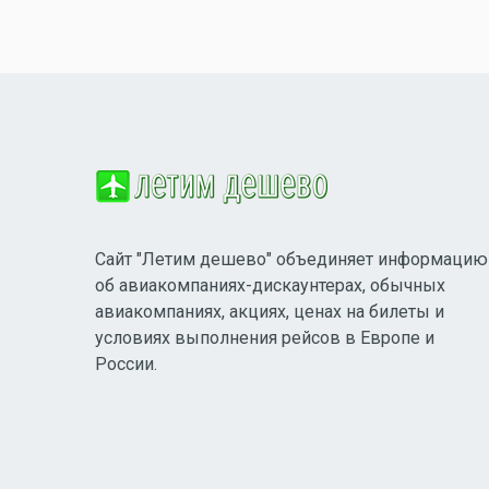
Сайт "Летим дешево" объединяет информацию
об авиакомпаниях-дискаунтерах, обычных
авиакомпаниях, акциях, ценах на билеты и
условиях выполнения рейсов в Европе и
России.