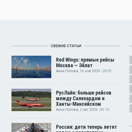
СВЕЖИЕ СТАТЬИ
Red Wings: прямые рейсы
Москва — Эйлат
Анна Попова
, 16 ноя 2025 - 20:51
РусЛайн: больше рейсов
между Салехардом и
Ханты-Мансийском
Анна Попова
, 2 авг 2025 - 01:15
Россия: дети теперь летят