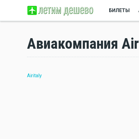
БИЛЕТЫ
Авиакомпания Airi
Airitaly