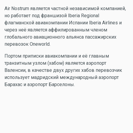
Air Nostrum является частной независимой компанией,
но работает под франшизой Iberia Regional
флагманской авиакомпании Испании Iberia Airlines и
через неё является аффилированным членом
глобального авиационного альянса пассажирских
перевозок Oneworld.
Портом приписки авиакомпании и её главным
транзитным узлом (хабом) является аэропорт
Валенсии, в качестве двух других хабов перевозчик
использует мадридский международный аэропорт
Барахас и аэропорт Барселоны.