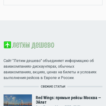
Сайт "Летим дешево" объединяет информацию об
авиакомпаниях-дискаунтерах, обычных
авиакомпаниях, акциях, ценах на билеты и условиях
выполнения рейсов в Европе и России.
СВЕЖИЕ СТАТЬИ
Red Wings: прямые рейсы Москва —
Эйлат