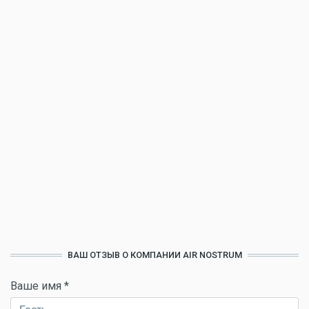
ВАШ ОТЗЫВ О КОМПАНИИ AIR NOSTRUM
Ваше имя
*