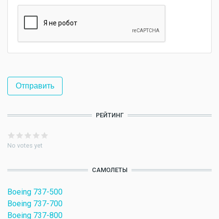
РЕЙТИНГ
No votes yet
САМОЛЕТЫ
Boeing 737-500
Boeing 737-700
Boeing 737-800