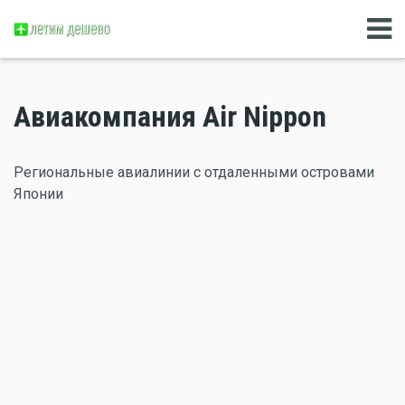
Авиакомпания Air Nippon
Региональные авиалинии с отдаленными островами
Японии