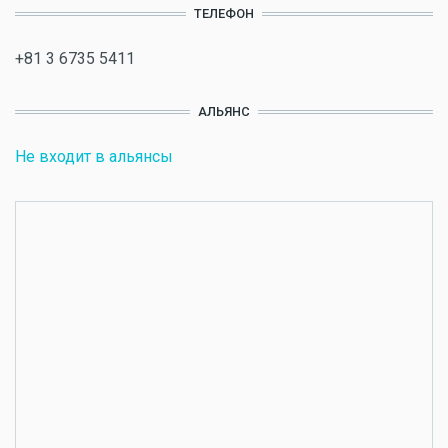
ТЕЛЕФОН
+81 3 6735 5411
АЛЬЯНС
Не входит в альянсы