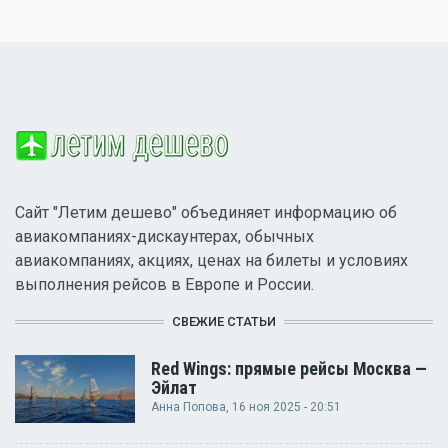
Сайт "Летим дешево" объединяет информацию об
авиакомпаниях-дискаунтерах, обычных
авиакомпаниях, акциях, ценах на билеты и условиях
выполнения рейсов в Европе и России.
СВЕЖИЕ СТАТЬИ
Red Wings: прямые рейсы Москва —
Эйлат
Анна Попова
, 16 ноя 2025 - 20:51