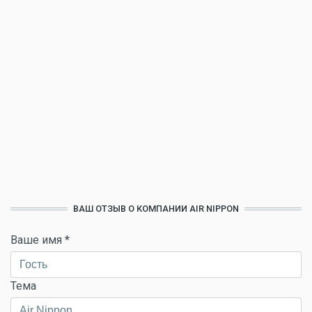
ВАШ ОТЗЫВ О КОМПАНИИ AIR NIPPON
Ваше имя
*
Тема