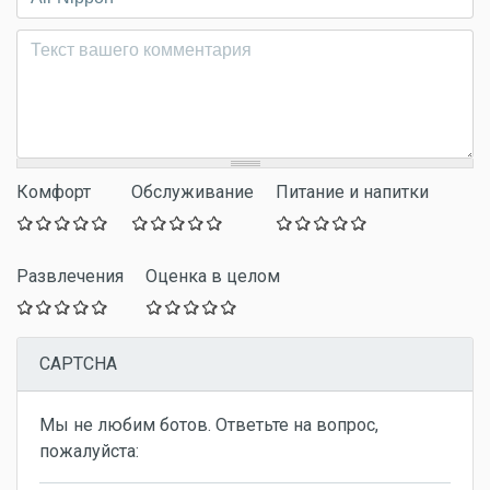
Комментарий
*
Комфорт
Обслуживание
Питание и напитки
Развлечения
Оценка в целом
CAPTCHA
Мы не любим ботов. Ответьте на вопрос,
пожалуйста: