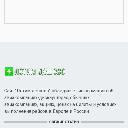
Сайт "Летим дешево" объединяет информацию об
авиакомпаниях-дискаунтерах, обычных
авиакомпаниях, акциях, ценах на билеты и условиях
выполнения рейсов в Европе и России.
СВЕЖИЕ СТАТЬИ