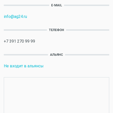
E-MAIL
info@ag24.ru
ТЕЛЕФОН
+7 391 270 99 99
АЛЬЯНС
Не входит в альянсы