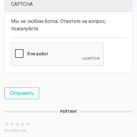
CAPTCHA
Мы не любим ботов. Ответьте на вопрос,
пожалуйста:
РЕЙТИНГ
No votes yet