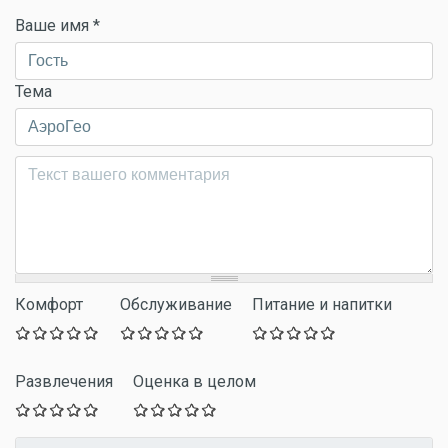
Ваше имя
*
Тема
Комментарий
*
Комфорт
Обслуживание
Питание и напитки
Развлечения
Оценка в целом