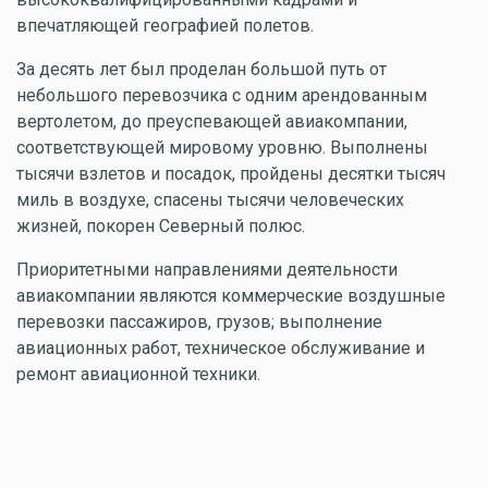
впечатляющей географией полетов.
За десять лет был проделан большой путь от
небольшого перевозчика с одним арендованным
вертолетом, до преуспевающей авиакомпании,
соответствующей мировому уровню. Выполнены
тысячи взлетов и посадок, пройдены десятки тысяч
миль в воздухе, спасены тысячи человеческих
жизней, покорен Северный полюс.
Приоритетными направлениями деятельности
авиакомпании являются коммерческие воздушные
перевозки пассажиров, грузов; выполнение
авиационных работ, техническое обслуживание и
ремонт авиационной техники.