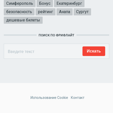
Симферополь
Бонус
Екатеринбург
безопасность
рейтинг
Анапа
Сургут
дешевые билеты
ПОИСК ПО ФРИФЛАЙТ
Использование Cookie
Контакт