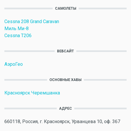
САМОЛЕТЫ
Cessna 208 Grand Caravan
Миль Ми-8
Cessna T206
ВЕБСАЙТ
АэроГео
ОСНОВНЫЕ ХАБЫ
Красноярск Черемшанка
АДРЕС
660118, Россия, г. Красноярск, Урванцева 10, оф. 367