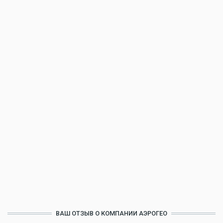
ВАШ ОТЗЫВ О КОМПАНИИ АЭРОГЕО