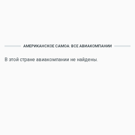
АМЕРИКАНСКОЕ САМОА: ВСЕ АВИАКОМПАНИИ
В этой стране авиакомпании не найдены.