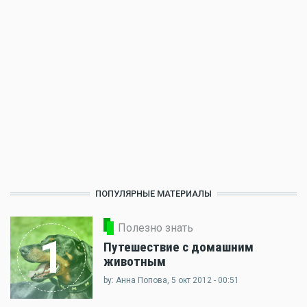
ПОПУЛЯРНЫЕ МАТЕРИАЛЫ
Полезно знать
1
Путешествие с домашним
животным
by: Анна Попова, 5 окт 2012 - 00:51