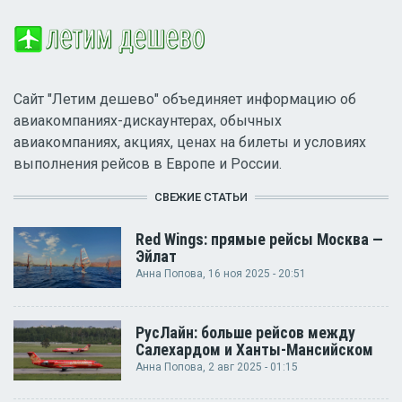
Сайт "Летим дешево" объединяет информацию об
авиакомпаниях-дискаунтерах, обычных
авиакомпаниях, акциях, ценах на билеты и условиях
выполнения рейсов в Европе и России.
СВЕЖИЕ СТАТЬИ
Red Wings: прямые рейсы Москва —
Эйлат
Анна Попова
, 16 ноя 2025 - 20:51
РусЛайн: больше рейсов между
Салехардом и Ханты-Мансийском
Анна Попова
, 2 авг 2025 - 01:15