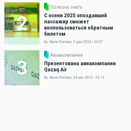
Полезно знать
С осени 2025 опоздавший
2
пассажир сможет
воспользоваться обратным
билетом
by: Анна Попова, 5 дек 2024 - 23:07
Авиакомпании
3
Презентована авиакомпания
Qazaq Air
by: Анна Попова, 24 авг 2015 - 23:13