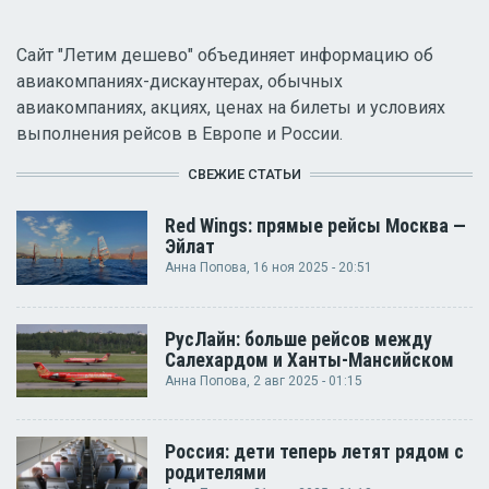
Сайт "Летим дешево" объединяет информацию об
авиакомпаниях-дискаунтерах, обычных
авиакомпаниях, акциях, ценах на билеты и условиях
выполнения рейсов в Европе и России.
СВЕЖИЕ СТАТЬИ
Red Wings: прямые рейсы Москва —
Эйлат
Анна Попова
, 16 ноя 2025 - 20:51
РусЛайн: больше рейсов между
Салехардом и Ханты-Мансийском
Анна Попова
, 2 авг 2025 - 01:15
Россия: дети теперь летят рядом с
родителями