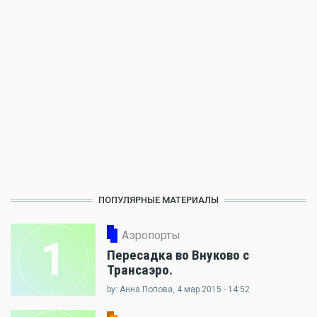
ПОПУЛЯРНЫЕ МАТЕРИАЛЫ
Аэропорты
1
Пересадка во Внуково с
Трансаэро.
by: Анна Попова, 4 мар 2015 - 14:52