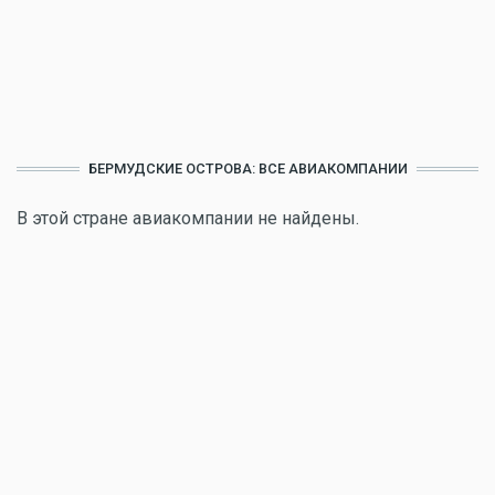
БЕРМУДСКИЕ ОСТРОВА: ВСЕ АВИАКОМПАНИИ
В этой стране авиакомпании не найдены.