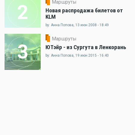
Маршруты
2
Новая распродажа билетов от
KLM
by: Анна Попова, 13 июн 2008 - 18:49
Маршруты
3
ЮТэйр - из Сургута в Ленкорань
by: Анна Попова, 19 июн 2015 - 16:40