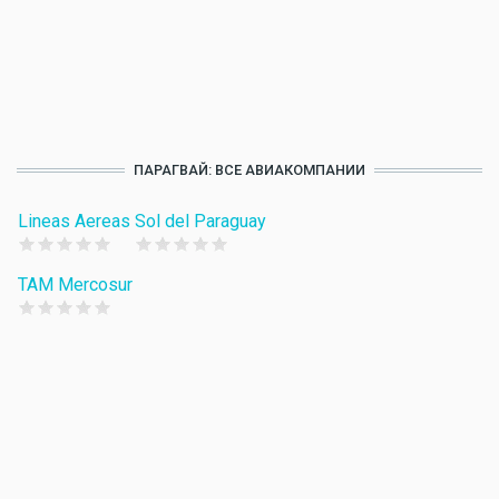
ПАРАГВАЙ: ВСЕ АВИАКОМПАНИИ
Lineas Aereas
Sol del Paraguay
TAM Mercosur