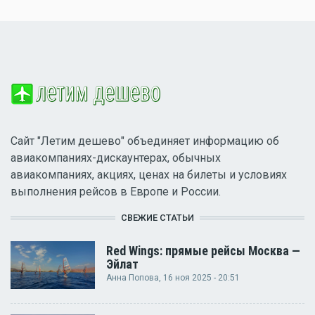
Сайт "Летим дешево" объединяет информацию об
авиакомпаниях-дискаунтерах, обычных
авиакомпаниях, акциях, ценах на билеты и условиях
выполнения рейсов в Европе и России.
СВЕЖИЕ СТАТЬИ
Red Wings: прямые рейсы Москва —
Эйлат
Анна Попова
, 16 ноя 2025 - 20:51