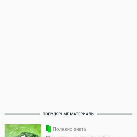
ПОПУЛЯРНЫЕ МАТЕРИАЛЫ
Полезно знать