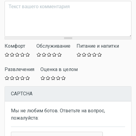
Комментарий
*
Комфорт
Обслуживание
Питание и напитки
Развлечения
Оценка в целом
CAPTCHA
Мы не любим ботов. Ответьте на вопрос,
пожалуйста: