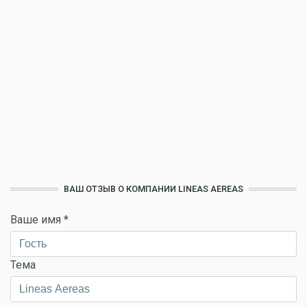
ВАШ ОТЗЫВ О КОМПАНИИ LINEAS AEREAS
Ваше имя
*
Тема