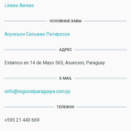
Lineas Aereas
ОСНОВНЫЕ ХАБЫ
Асунсьон Сильвио Петиросси
АДРЕС
Estamos en 14 de Mayo 563, Asuncion, Paraguay
E-MAIL
onfo@regionalparaguaya.com.py
ТЕЛЕФОН
+595 21 440 669