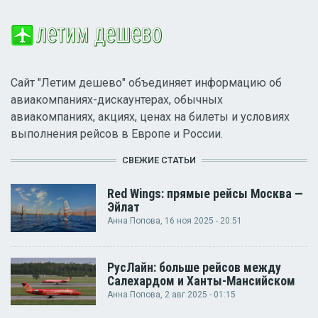
Сайт "Летим дешево" объединяет информацию об
авиакомпаниях-дискаунтерах, обычных
авиакомпаниях, акциях, ценах на билеты и условиях
выполнения рейсов в Европе и России.
СВЕЖИЕ СТАТЬИ
Red Wings: прямые рейсы Москва —
Эйлат
Анна Попова
, 16 ноя 2025 - 20:51
РусЛайн: больше рейсов между
Салехардом и Ханты-Мансийском
Анна Попова
, 2 авг 2025 - 01:15