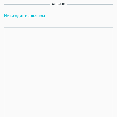
АЛЬЯНС
Не входит в альянсы