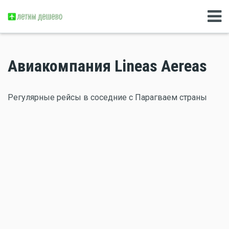
Авиакомпания Lineas Aereas
Регулярные рейсы в соседние с Парагваем страны