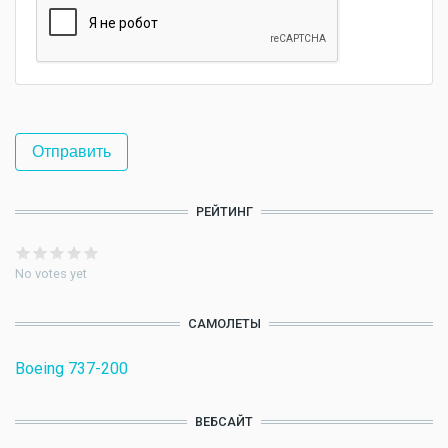
РЕЙТИНГ
No votes yet
САМОЛЕТЫ
Boeing 737-200
ВЕБСАЙТ