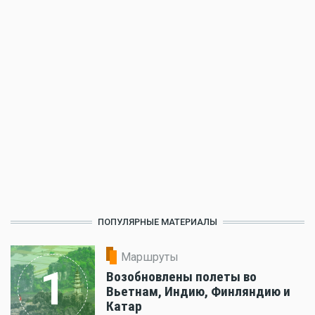
ПОПУЛЯРНЫЕ МАТЕРИАЛЫ
Маршруты
1
Возобновлены полеты во
Вьетнам, Индию, Финляндию и
Катар