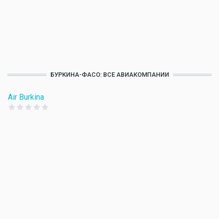
БУРКИНА-ФАСО: ВСЕ АВИАКОМПАНИИ
Air Burkina