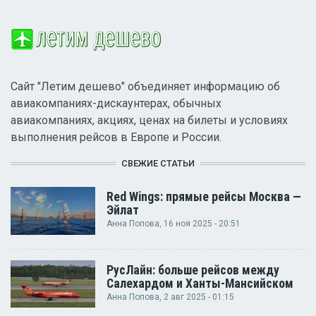
Сайт "Летим дешево" объединяет информацию об
авиакомпаниях-дискаунтерах, обычных
авиакомпаниях, акциях, ценах на билеты и условиях
выполнения рейсов в Европе и России.
СВЕЖИЕ СТАТЬИ
Red Wings: прямые рейсы Москва —
Эйлат
Анна Попова
, 16 ноя 2025 - 20:51
РусЛайн: больше рейсов между
Салехардом и Ханты-Мансийском
Анна Попова
, 2 авг 2025 - 01:15