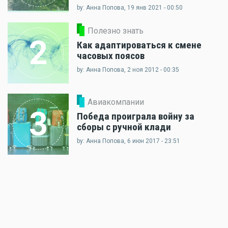
by: Анна Попова, 19 янв 2021 - 00:50
Полезно знать
2
Как адаптироваться к смене
часовых поясов
by: Анна Попова, 2 ноя 2012 - 00:35
Авиакомпании
3
Победа проиграла войну за
сборы с ручной клади
by: Анна Попова, 6 июн 2017 - 23:51