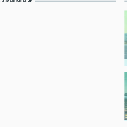
СЕ АВИАКОМПАНИИ