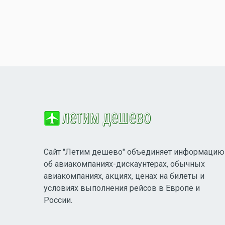
Сайт "Летим дешево" объединяет информацию
об авиакомпаниях-дискаунтерах, обычных
авиакомпаниях, акциях, ценах на билеты и
условиях выполнения рейсов в Европе и
России.