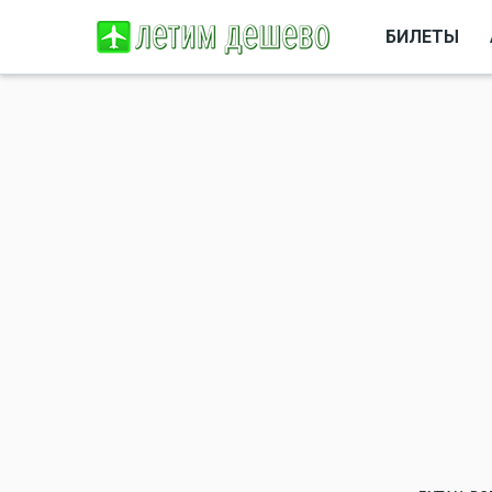
БИЛЕТЫ