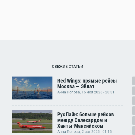
СВЕЖИЕ СТАТЬИ
Red Wings: прямые рейсы
Москва — Эйлат
Анна Попова
, 16 ноя 2025 - 20:51
РусЛайн: больше рейсов
между Салехардом и
Ханты-Мансийском
Анна Попова
, 2 авг 2025 - 01:15