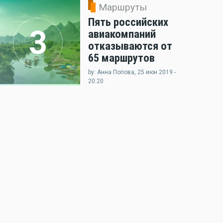
Маршруты
Пять российских
3
авиакомпаний
отказываются от
65 маршрутов
by: Анна Попова, 25 июн 2019 -
20:20