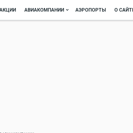
АКЦИИ
АВИАКОМПАНИИ
АЭРОПОРТЫ
О САЙТ