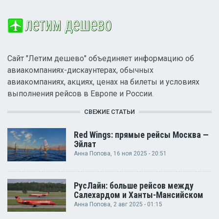
Сайт "Летим дешево" объединяет информацию об
авиакомпаниях-дискаунтерах, обычных
авиакомпаниях, акциях, ценах на билеты и условиях
выполнения рейсов в Европе и России.
СВЕЖИЕ СТАТЬИ
Red Wings: прямые рейсы Москва —
Эйлат
Анна Попова
, 16 ноя 2025 - 20:51
РусЛайн: больше рейсов между
Салехардом и Ханты-Мансийском
Анна Попова
, 2 авг 2025 - 01:15