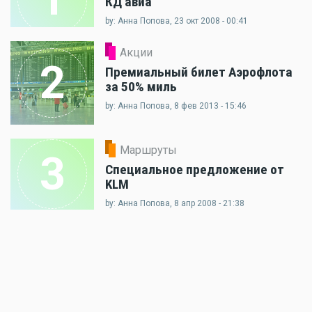
КД авиа
by: Анна Попова, 23 окт 2008 - 00:41
Акции
2
Премиальный билет Аэрофлота
за 50% миль
by: Анна Попова, 8 фев 2013 - 15:46
Маршруты
3
Специальное предложение от
KLM
by: Анна Попова, 8 апр 2008 - 21:38