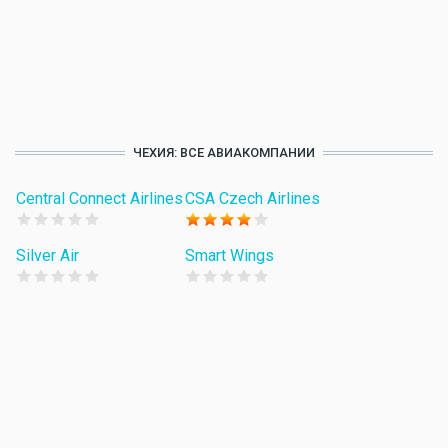
ЧЕХИЯ: ВСЕ АВИАКОМПАНИИ
Central Connect Airlines
CSA Czech Airlines
Silver Air
Smart Wings