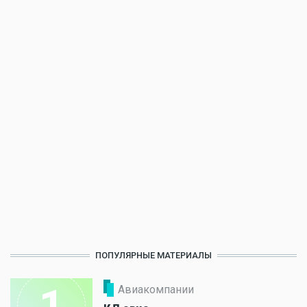
ПОПУЛЯРНЫЕ МАТЕРИАЛЫ
1
Авиакомпании