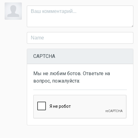
CAPTCHA
Мы не любим ботов. Ответьте на
вопрос, пожалуйста: