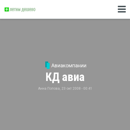
Авиакомпании
КД авиа
Анна Попова
, 23 окт 2008 - 00:41