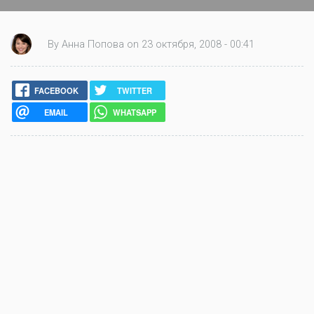
By Анна Попова on 23 октября, 2008 - 00:41
FACEBOOK
TWITTER
EMAIL
WHATSAPP