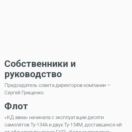
Собственники и
руководство
Председатель совета директоров компании —
Сергей Грищенко.
Флот
«КД авиа» начинала с эксплуатации десяти
самолётов Ту-134А и двух Ту-154М, доставшихся ей