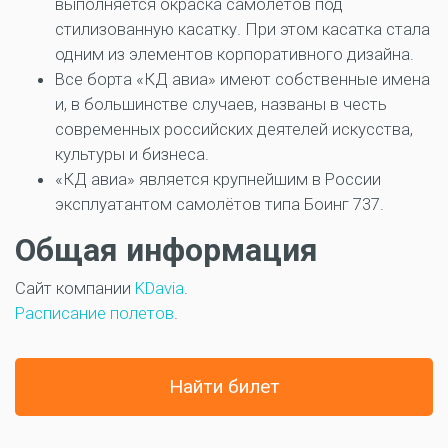
выполняется окраска самолётов под
стилизованную касатку. При этом касатка стала
одним из элементов корпоративного дизайна.
Все борта «КД авиа» имеют собственные имена
и, в большинстве случаев, названы в честь
современных российских деятелей искусства,
культуры и бизнеса.
«КД авиа» является крупнейшим в России
эксплуатантом самолётов типа Боинг 737.
Общая информация
Сайт компании
KDavia
.
Расписание полетов
.
Найти билет