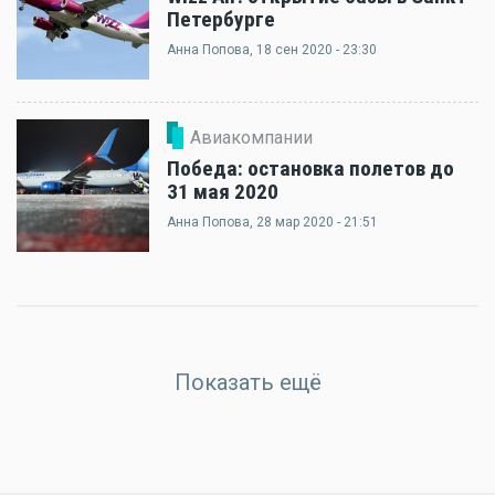
Петербурге
Анна Попова
, 18 сен 2020 - 23:30
Авиакомпании
Победа: остановка полетов до
31 мая 2020
Анна Попова
, 28 мар 2020 - 21:51
Показать ещё