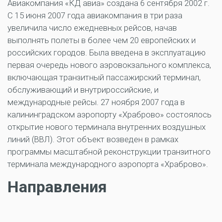
Авиакомпания «КД авиа» создана 6 сентября 2002 г.
С 15 июня 2007 года авиакомпания в три раза
увеличила число ежедневных рейсов, начав
выполнять полеты в более чем 20 европейских и
российских городов. Была введена в эксплуатацию
первая очередь нового аэровокзального комплекса,
включающая транзитный пассажирский терминал,
обслуживающий и внутрироссийские, и
международные рейсы. 27 ноября 2007 года в
калининградском аэропорту «Храброво» состоялось
открытие нового терминала внутренних воздушных
линий (ВВЛ). Этот объект возведен в рамках
программы масштабной реконструкции транзитного
терминала международного аэропорта «Храброво».
Направления