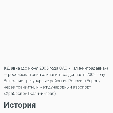
КД авиа (до июня 2005 года ОАО «Калининградавиа»)
— российская авиакомпания, созданная в 2002 году.
Выполняет регулярные рейсы из России в Европу
через транзитный международный аэропорт
«Храброво» (Калининград).
История