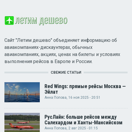
Сайт "Летим дешево" объединяет информацию об
авиакомпаниях-дискаунтерах, обычных
авиакомпаниях, акциях, ценах на билеты и условиях
выполнения рейсов в Европе и России.
СВЕЖИЕ СТАТЬИ
Red Wings: прямые рейсы Москва —
Эйлат
Анна Попова
, 16 ноя 2025 - 20:51
РусЛайн: больше рейсов между
Салехардом и Ханты-Мансийском
Анна Попова
, 2 авг 2025 - 01:15