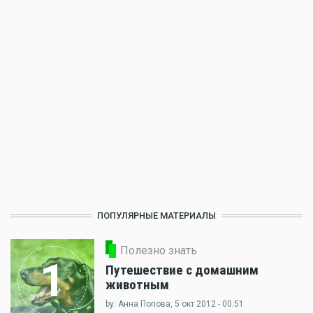
ПОПУЛЯРНЫЕ МАТЕРИАЛЫ
Полезно знать
1
Путешествие с домашним
животным
by: Анна Попова, 5 окт 2012 - 00:51