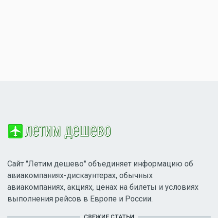
Сайт "Летим дешево" объединяет информацию об
авиакомпаниях-дискаунтерах, обычных
авиакомпаниях, акциях, ценах на билеты и условиях
выполнения рейсов в Европе и России.
СВЕЖИЕ СТАТЬИ