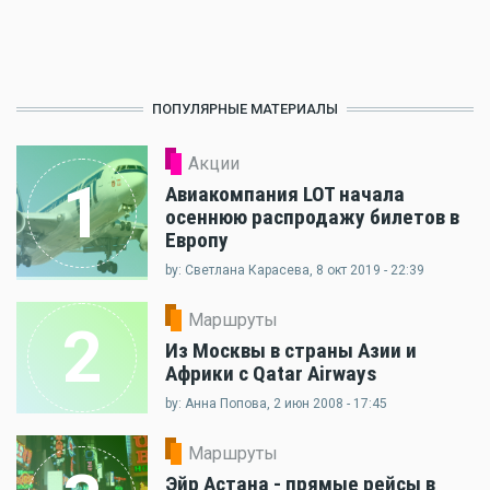
ПОПУЛЯРНЫЕ МАТЕРИАЛЫ
Акции
1
Авиакомпания LOT начала
осеннюю распродажу билетов в
Европу
by: Светлана Карасева, 8 окт 2019 - 22:39
Маршруты
2
Из Москвы в страны Азии и
Африки с Qatar Airways
by: Анна Попова, 2 июн 2008 - 17:45
Маршруты
Эйр Астана - прямые рейсы в