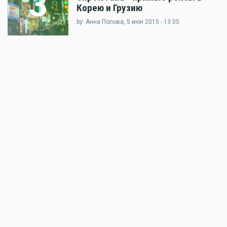
3
Корею и Грузию
by: Анна Попова, 5 июн 2015 - 13:05