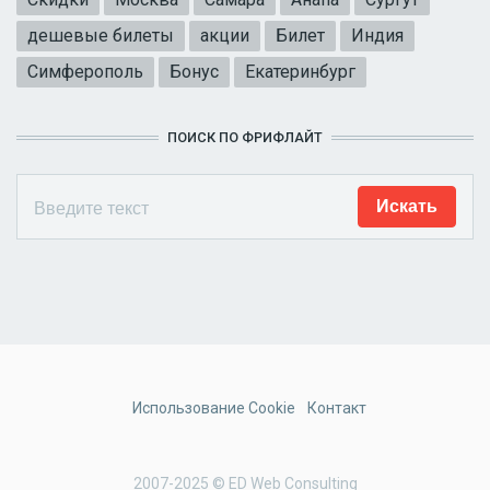
дешевые билеты
акции
Билет
Индия
Симферополь
Бонус
Екатеринбург
ПОИСК ПО ФРИФЛАЙТ
Использование Cookie
Контакт
2007-2025 © ED Web Consulting