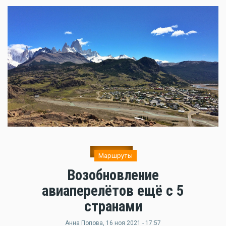
Маршруты
Возобновление
авиаперелётов ещё с 5
странами
Анна Попова
, 16 ноя 2021 - 17:57