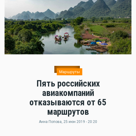
Маршруты
Пять российских
авиакомпаний
отказываются от 65
маршрутов
Анна Попова
, 25 июн 2019 - 20:20