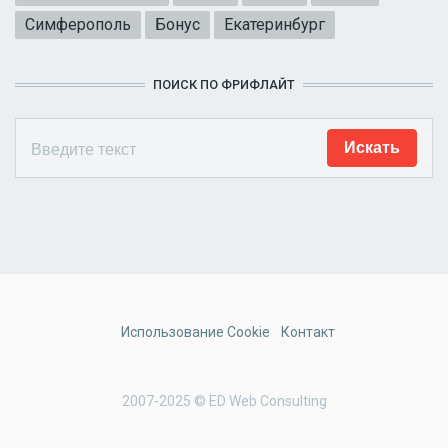
Симферополь
Бонус
Екатеринбург
ПОИСК ПО ФРИФЛАЙТ
Использование Cookie
Контакт
2007-2025 © ED Web Consulting