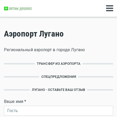
Аэропорт Лугано
Региональный аэропорт в городе Лугано
ТРАНСФЕР ИЗ АЭРОПОРТА
СПЕЦПРЕДЛОЖЕНИЯ
ЛУГАНО - ОСТАВЬТЕ ВАШ ОТЗЫВ
Ваше имя
*