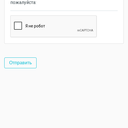
пожалуйста: