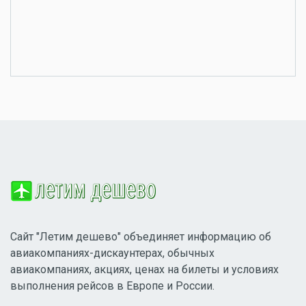
Сайт "Летим дешево" объединяет информацию об
авиакомпаниях-дискаунтерах, обычных
авиакомпаниях, акциях, ценах на билеты и условиях
выполнения рейсов в Европе и России.