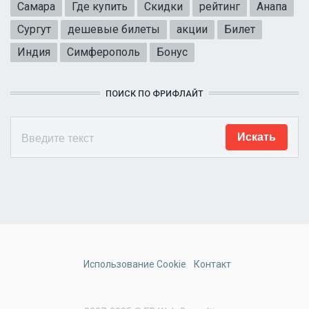
Самара
Где купить
Скидки
рейтинг
Анапа
Сургут
дешевые билеты
акции
Билет
Индия
Симферополь
Бонус
ПОИСК ПО ФРИФЛАЙТ
Использование Cookie
Контакт