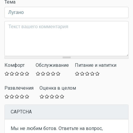
Тема
Комментарий
*
Комфорт
Обслуживание
Питание и напитки
Развлечения
Оценка в целом
CAPTCHA
Мы не любим ботов. Ответьте на вопрос,