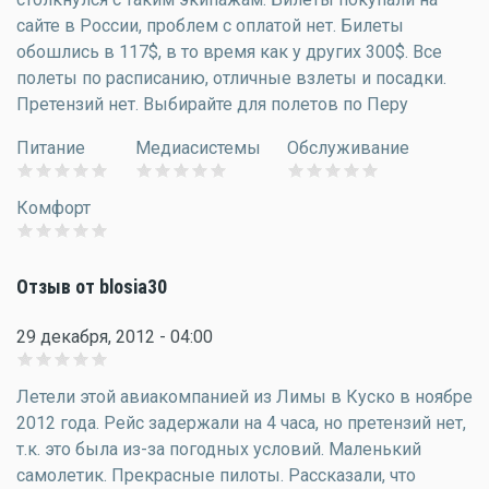
сайте в России, проблем с оплатой нет. Билеты
обошлись в 117$, в то время как у других 300$. Все
полеты по расписанию, отличные взлеты и посадки.
Претензий нет. Выбирайте для полетов по Перу
Питание
Медиасистемы
Обслуживание
Комфорт
Отзыв от blosia30
29 декабря, 2012 - 04:00
Летели этой авиакомпанией из Лимы в Куско в ноябре
2012 года. Рейс задержали на 4 часа, но претензий нет,
т.к. это была из-за погодных условий. Маленький
самолетик. Прекрасные пилоты. Рассказали, что