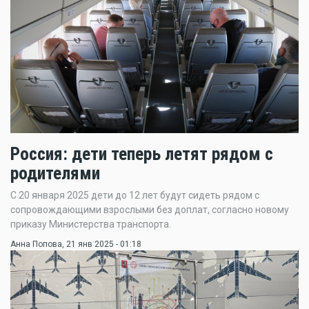
Россия: дети теперь летят рядом с
родителями
С 20 января 2025 дети до 12 лет будут сидеть рядом с
сопровождающими взрослыми без доплат, согласно новому
приказу Министерства транспорта.
Анна Попова
, 21 янв 2025 - 01:18