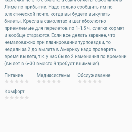
Лиме по прибытии. Надо только сообщить им по
электической почте, когда вы будете выкупать
билеты. Кресла в самолетах и шаг абсолютно
приемлемые для перелетов по 1-1,5 ч., слегка кормят
и вообще стараются. Если все делать заранее, что
немаловажно при планировании турпоездки, то
недели за 2 до вылета в Америку надо проверить
время вылета, т.к. у нас было 2 изменения по времени
(вылет в 6-30 вместо 9 требует внимания).
Питание
Медиасистемы
Обслуживание
Комфорт