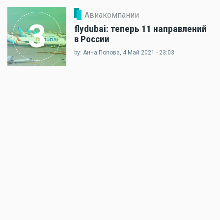
Авиакомпании
3
flydubai: теперь 11 направлений
в России
by: Анна Попова, 4 Май 2021 - 23:03