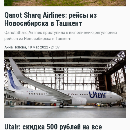
Qanot Sharq Airlines: рейсы из
Новосибирска в Ташкент
Qanot Sharq Airlines приступила к выполнению регулярных
рейсов из Новосибирска в Ташкент.
Анна Попова
, 19 мар 2022 - 21:37
Utair: скидка 500 рублей на все