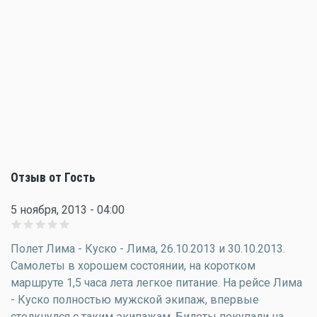
Отзыв от Гость
5 ноября, 2013 - 04:00
Полет Лима - Куско - Лима, 26.10.2013 и 30.10.2013.
Самолеты в хорошем состоянии, на коротком
маршруте 1,5 часа лета легкое питание. На рейсе Лима
- Куско полностью мужской экипаж, впервые
столкнулся с таким экипажам. Билеты покупали на