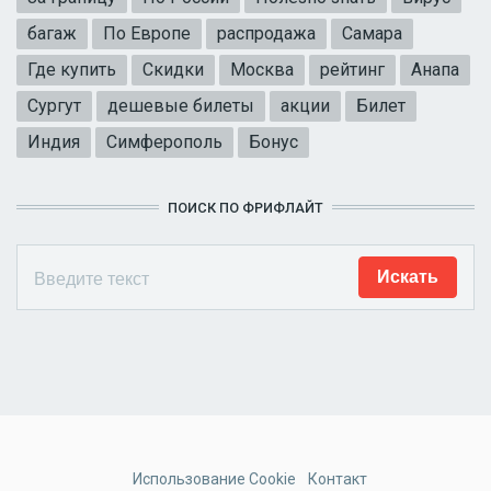
багаж
По Европе
распродажа
Самара
Где купить
Скидки
Москва
рейтинг
Анапа
Сургут
дешевые билеты
акции
Билет
Индия
Симферополь
Бонус
ПОИСК ПО ФРИФЛАЙТ
Использование Cookie
Контакт