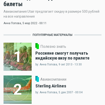
билеты
Авиакомпания Utair предлагает скидку в размере 500 рублей
на все направления
Анна Попова
, 5 мар 2022 - 00:11
ПОПУЛЯРНЫЕ МАТЕРИАЛЫ
Полезно знать
1
Россияне смогут получать
индийскую визу по прилете
by: Анна Попова, 9 окт 2013 - 13:30
Авиакомпании
2
Sterling Airlines
by: Анна Попова, 5 дек 2007 - 00:04