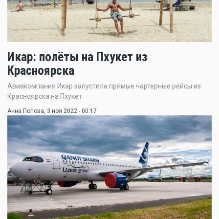
Икар: полёты на Пхукет из
Красноярска
Авиакомпания Икар запустила прямые чартерные рейсы из
Красноярска на Пхукет
Анна Попова
, 3 ноя 2022 - 00:17