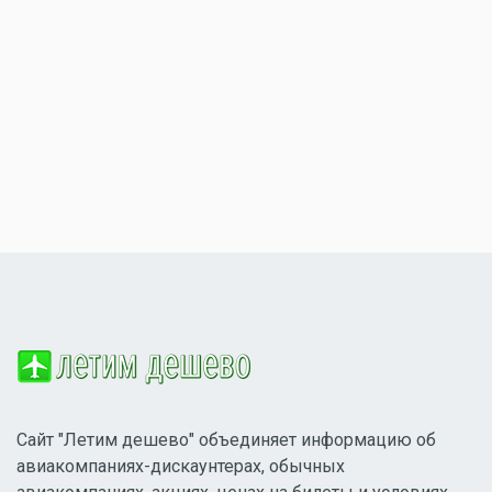
Сайт "Летим дешево" объединяет информацию об
авиакомпаниях-дискаунтерах, обычных