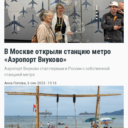
В Москве открыли станцию метро
«Аэропорт Внуково»
Аэропорт Внуково стал первым в России с собственной
станцией метро
Анна Попова
, 6 сен 2023 - 13:16