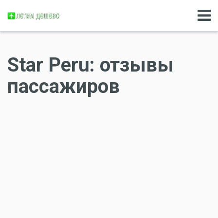
Star Peru: отзывы
пассажиров