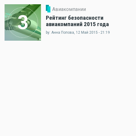
Авиакомпании
3
Рейтинг безопасности
авиакомпаний 2015 года
by: Анна Попова, 12 Май 2015 - 21:19