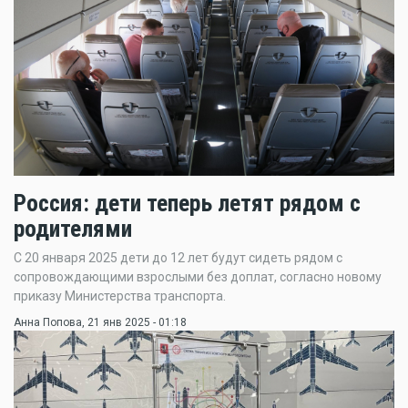
Россия: дети теперь летят рядом с
родителями
С 20 января 2025 дети до 12 лет будут сидеть рядом с
сопровождающими взрослыми без доплат, согласно новому
приказу Министерства транспорта.
Анна Попова
, 21 янв 2025 - 01:18