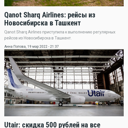
Qanot Sharq Airlines: рейсы из
Новосибирска в Ташкент
Qanot Sharq Airlines приступила к выполнению регулярных
рейсов из Новосибирска в Ташкент.
Анна Попова
, 19 мар 2022 - 21:37
Utair: скидка 500 рублей на все