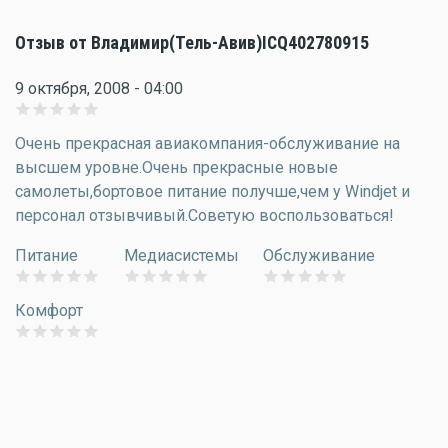
Отзыв от Владимир(Тель-Авив)ICQ402780915
9 октября, 2008 - 04:00
Очень прекрасная авиакомпания-обслуживание на
высшем уровне.Очень прекрасные новые
самолеты,бортовое питание получше,чем у Windjet и
персонал отзывчивый.Советую воспользоваться!
Питание
Медиасистемы
Обслуживание
Комфорт