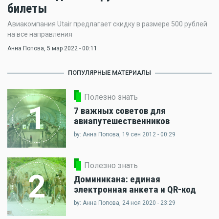
билеты
Авиакомпания Utair предлагает скидку в размере 500 рублей
на все направления
Анна Попова
, 5 мар 2022 - 00:11
ПОПУЛЯРНЫЕ МАТЕРИАЛЫ
Полезно знать
1
7 важных советов для
авиапутешественников
by: Анна Попова, 19 сен 2012 - 00:29
Полезно знать
2
Доминикана: единая
электронная анкета и QR-код
by: Анна Попова, 24 ноя 2020 - 23:29