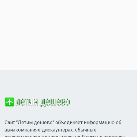
Сайт "Летим дешево" объединяет информацию об
авиакомпаниях-дискаунтерах, обычных