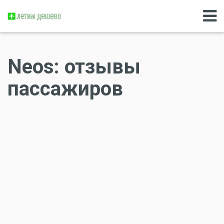
Neos: отзывы
пассажиров