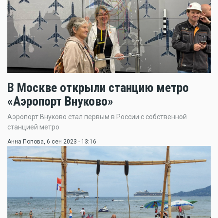
В Москве открыли станцию метро
«Аэропорт Внуково»
Аэропорт Внуково стал первым в России с собственной
станцией метро
Анна Попова
, 6 сен 2023 - 13:16