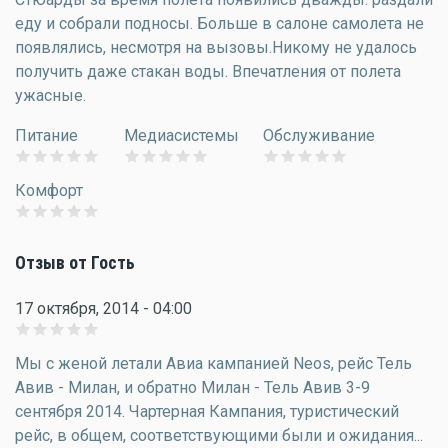
еду и собрали подносы. Больше в салоне самолета не
появлялись, несмотря на вызовы.Никому не удалось
получить даже стакан воды. Впечатления от полета
ужасные.
Питание
Медиасистемы
Обслуживание
Комфорт
Отзыв от Гость
17 октября, 2014 - 04:00
Мы с женой летали Авиа кампанией Neos, рейс Тель
Авив - Милан, и обратно Милан - Тель Авив 3-9
сентября 2014. Чартерная Кампания, туристический
рейс, в общем, соответствующими были и ожидания...