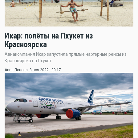
Икар: полёты на Пхукет из
Красноярска
Авиакомпания Икар запустила прямые чартерные рейсы из
Красноярска на Пхукет
Анна Попова
, 3 ноя 2022 - 00:17