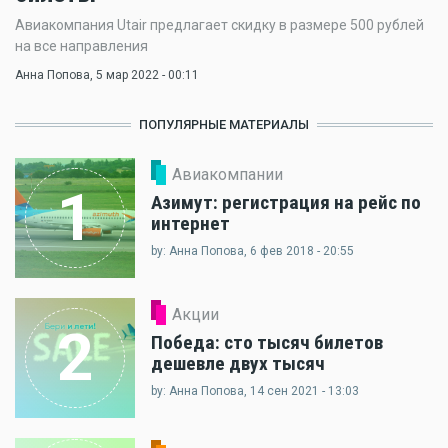
Авиакомпания Utair предлагает скидку в размере 500 рублей
на все направления
Анна Попова
, 5 мар 2022 - 00:11
ПОПУЛЯРНЫЕ МАТЕРИАЛЫ
Авиакомпании
1
Азимут: регистрация на рейс по
интернет
by: Анна Попова, 6 фев 2018 - 20:55
Акции
2
Победа: сто тысяч билетов
дешевле двух тысяч
by: Анна Попова, 14 сен 2021 - 13:03