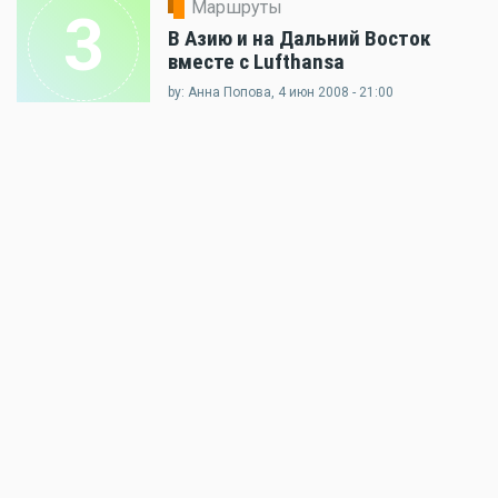
Маршруты
3
В Азию и на Дальний Восток
вместе с Lufthansa
by: Анна Попова, 4 июн 2008 - 21:00