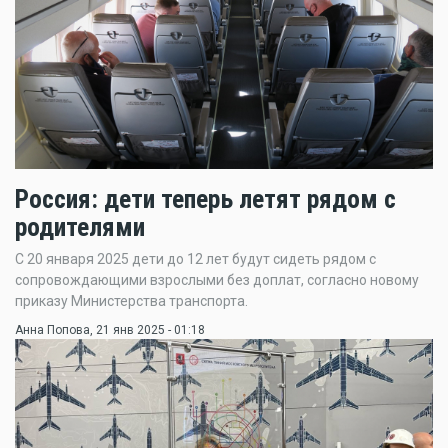
Россия: дети теперь летят рядом с
родителями
С 20 января 2025 дети до 12 лет будут сидеть рядом с
сопровождающими взрослыми без доплат, согласно новому
приказу Министерства транспорта.
Анна Попова
, 21 янв 2025 - 01:18