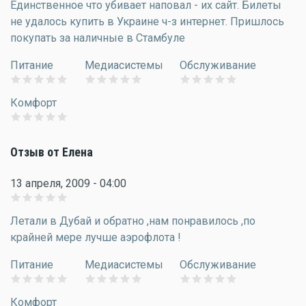
Единственное что убивает наповал - их сайт. Билеты
не удалось купить в Украине ч-з интернет. Пришлось
покупать за наличные в Стамбуле
Питание
Медиасистемы
Обслуживание
Комфорт
Отзыв от Елена
13 апреля, 2009 - 04:00
Летали в Дубай и обратно ,нам понравилось ,по
крайней мере лучше аэрофлота !
Питание
Медиасистемы
Обслуживание
Комфорт