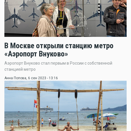
В Москве открыли станцию метро
«Аэропорт Внуково»
Аэропорт Внуково стал первым в России с собственной
станцией метро
Анна Попова
, 6 сен 2023 - 13:16