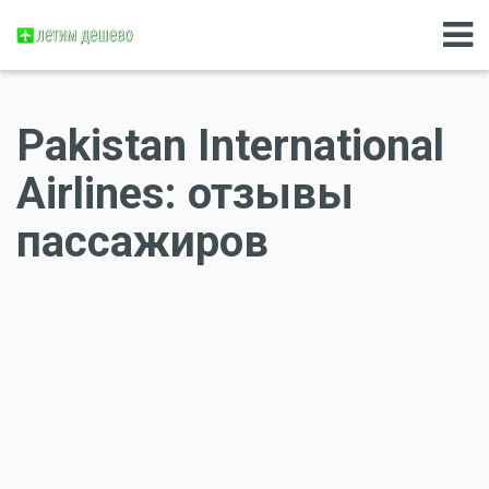
Pakistan International
Airlines: отзывы
пассажиров