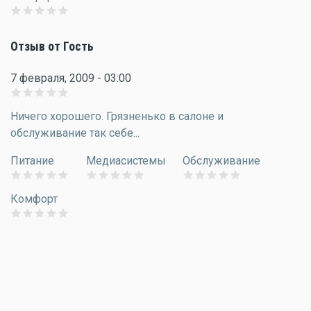
Отзыв от Гость
7 февраля, 2009 - 03:00
Ничего хорошего. Грязненько в салоне и
обслуживание так себе...
Питание
Медиасистемы
Обслуживание
Комфорт