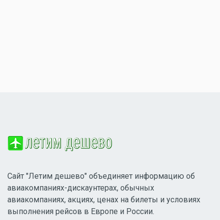
Сайт "Летим дешево" объединяет информацию об
авиакомпаниях-дискаунтерах, обычных
авиакомпаниях, акциях, ценах на билеты и условиях
выполнения рейсов в Европе и России.