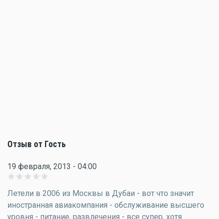
Отзыв от Гость
19 февраля, 2013 - 04:00
Летели в 2006 из Москвы в Дубаи - вот что значит
иностранная авиакомпания - обслуживание высшего
уровня - питание, развлечения - все супер, хотя