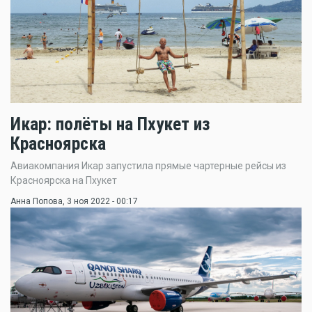
Икар: полёты на Пхукет из
Красноярска
Авиакомпания Икар запустила прямые чартерные рейсы из
Красноярска на Пхукет
Анна Попова
, 3 ноя 2022 - 00:17