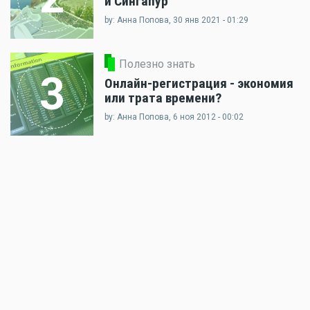
и Сингапур
by: Анна Попова, 30 янв 2021 - 01:29
Полезно знать
3
Онлайн-регистрация - экономия
или трата времени?
by: Анна Попова, 6 ноя 2012 - 00:02