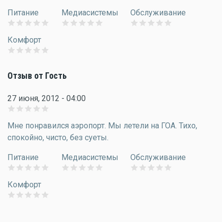
Питание
Медиасистемы
Обслуживание
Комфорт
Отзыв от Гость
27 июня, 2012 - 04:00
Мне понравился аэропорт. Мы летели на ГОА. Тихо,
спокойно, чисто, без суеты.
Питание
Медиасистемы
Обслуживание
Комфорт