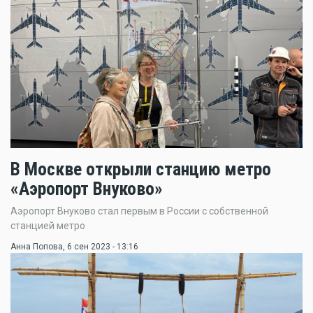
В Москве открыли станцию метро
«Аэропорт Внуково»
Аэропорт Внуково стал первым в России с собственной
станцией метро
Анна Попова
, 6 сен 2023 - 13:16