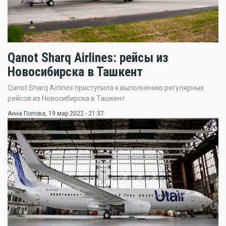
Qanot Sharq Airlines: рейсы из
Новосибирска в Ташкент
Qanot Sharq Airlines приступила к выполнению регулярных
рейсов из Новосибирска в Ташкент.
Анна Попова
, 19 мар 2022 - 21:37