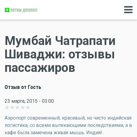
Мумбай Чатрапати
Шиваджи: отзывы
пассажиров
Отзыв от Гость
23 марта, 2015 - 03:00
Аэропорт современный, красивый, но чисто индийская
логистика, со всеми вытекающими последствиями, а в
кафе была замечена живая мышь. Индия!..