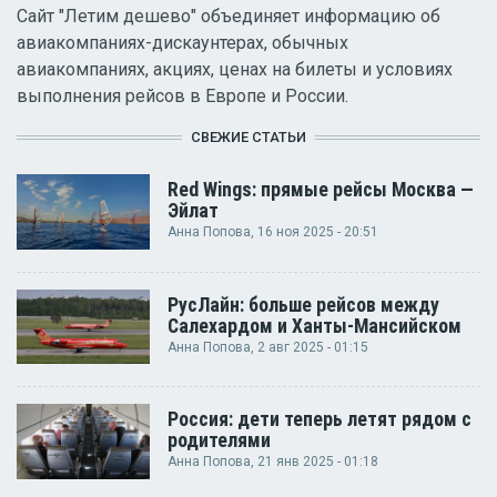
Сайт "Летим дешево" объединяет информацию об
авиакомпаниях-дискаунтерах, обычных
авиакомпаниях, акциях, ценах на билеты и условиях
выполнения рейсов в Европе и России.
СВЕЖИЕ СТАТЬИ
Red Wings: прямые рейсы Москва —
Эйлат
Анна Попова
, 16 ноя 2025 - 20:51
РусЛайн: больше рейсов между
Салехардом и Ханты-Мансийском
Анна Попова
, 2 авг 2025 - 01:15
Россия: дети теперь летят рядом с
родителями
Анна Попова
, 21 янв 2025 - 01:18