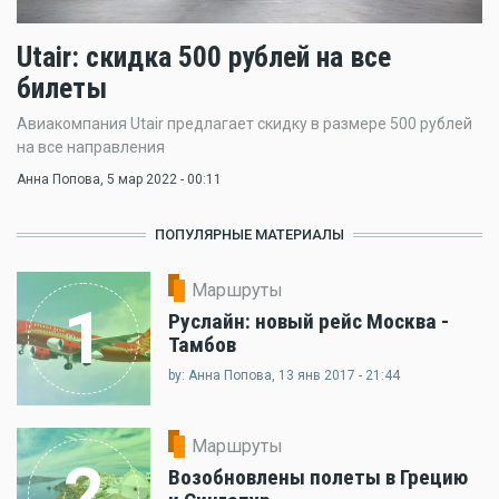
Utair: скидка 500 рублей на все
билеты
Авиакомпания Utair предлагает скидку в размере 500 рублей
на все направления
Анна Попова
, 5 мар 2022 - 00:11
ПОПУЛЯРНЫЕ МАТЕРИАЛЫ
Маршруты
1
Руслайн: новый рейс Москва -
Тамбов
by: Анна Попова, 13 янв 2017 - 21:44
Маршруты
2
Возобновлены полеты в Грецию