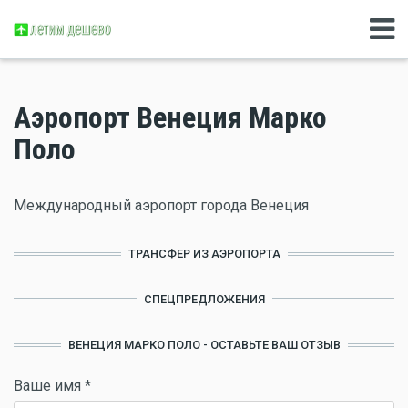
Аэропорт Венеция Марко
Поло
Международный аэропорт города Венеция
ТРАНСФЕР ИЗ АЭРОПОРТА
СПЕЦПРЕДЛОЖЕНИЯ
ВЕНЕЦИЯ МАРКО ПОЛО - ОСТАВЬТЕ ВАШ ОТЗЫВ
Ваше имя
*