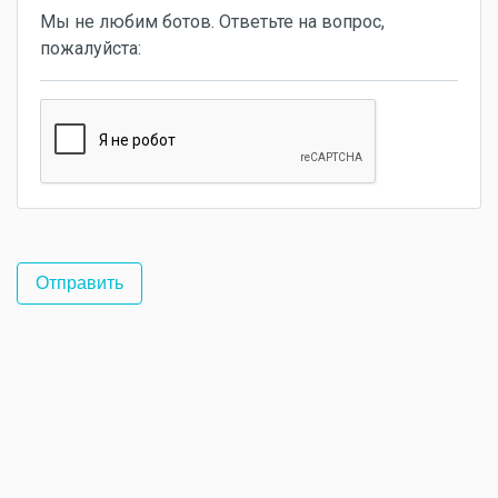
Мы не любим ботов. Ответьте на вопрос,
пожалуйста: