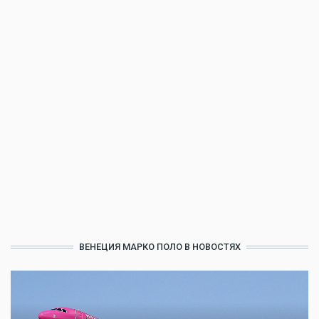
ВЕНЕЦИЯ МАРКО ПОЛО В НОВОСТЯХ