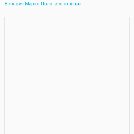
Венеция Марко Поло: все отзывы