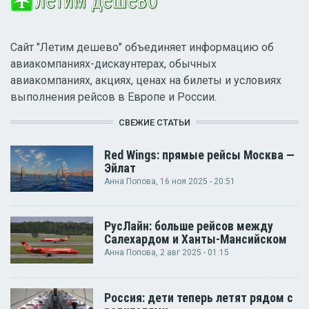
Сайт "Летим дешево" объединяет информацию об
авиакомпаниях-дискаунтерах, обычных
авиакомпаниях, акциях, ценах на билеты и условиях
выполнения рейсов в Европе и России.
СВЕЖИЕ СТАТЬИ
Red Wings: прямые рейсы Москва —
Эйлат
Анна Попова
, 16 ноя 2025 - 20:51
РусЛайн: больше рейсов между
Салехардом и Ханты-Мансийском
Анна Попова
, 2 авг 2025 - 01:15
Россия: дети теперь летят рядом с