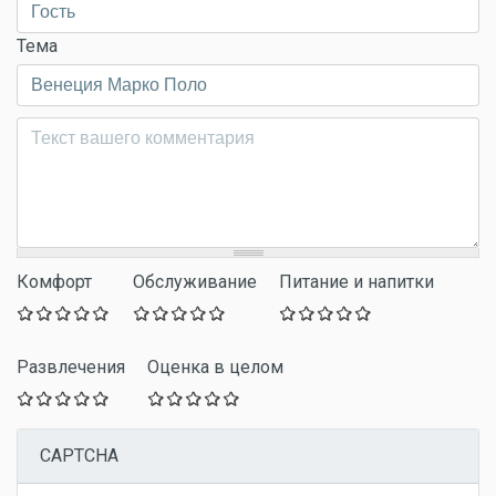
Тема
Комментарий
*
Комфорт
Обслуживание
Питание и напитки
Развлечения
Оценка в целом
CAPTCHA