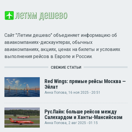
Сайт "Летим дешево" объединяет информацию об
авиакомпаниях-дискаунтерах, обычных
авиакомпаниях, акциях, ценах на билеты и условиях
выполнения рейсов в Европе и России.
СВЕЖИЕ СТАТЬИ
Red Wings: прямые рейсы Москва —
Эйлат
Анна Попова
, 16 ноя 2025 - 20:51
РусЛайн: больше рейсов между
Салехардом и Ханты-Мансийском
Анна Попова
, 2 авг 2025 - 01:15