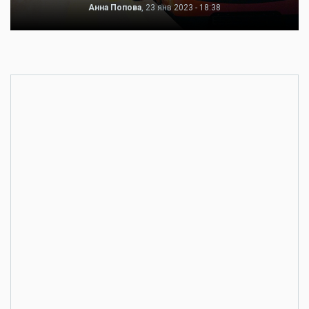
Анна Попова
, 23 янв 2023 - 18:38