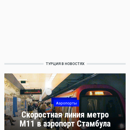
ТУРЦИЯ В НОВОСТЯХ
Аэропорты
Скоростная линия метро
М11 в аэропорт Стамбула