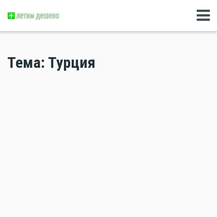
Тема: Турция