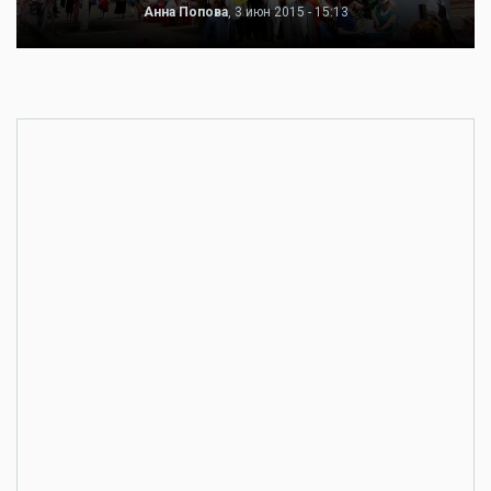
Анна Попова
, 3 июн 2015 - 15:13