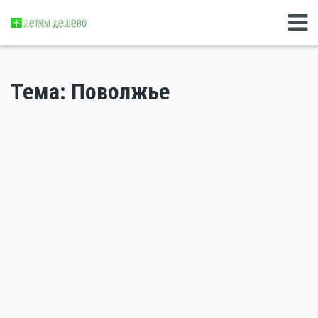
Тема: Поволжье