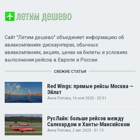
Сайт "Летим дешево" объединяет информацию об
авиакомпаниях-дискаунтерах, обычных
авиакомпаниях, акциях, ценах на билеты и условиях
выполнения рейсов в Европе и России.
СВЕЖИЕ СТАТЬИ
Red Wings: прямые рейсы Москва —
Эйлат
Анна Попова
, 16 ноя 2025 - 20:51
РусЛайн: больше рейсов между
Салехардом и Ханты-Мансийском
Анна Попова
, 2 авг 2025 - 01:15