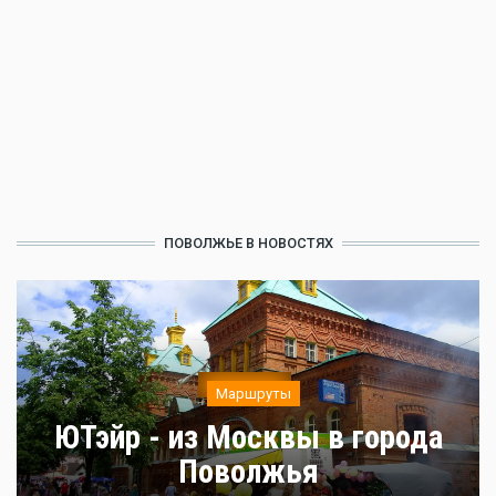
ПОВОЛЖЬЕ В НОВОСТЯХ
Маршруты
ЮТэйр - из Москвы в города
Поволжья