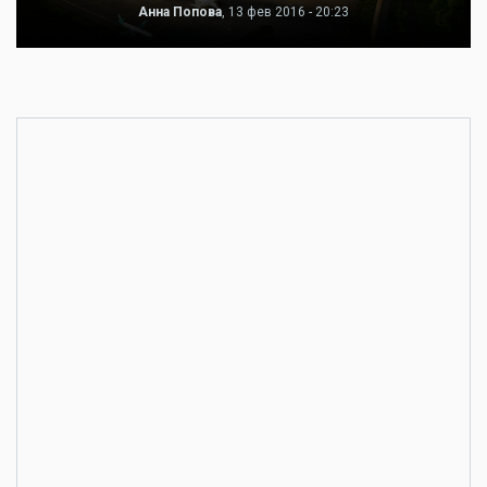
Анна Попова
, 13 фев 2016 - 20:23