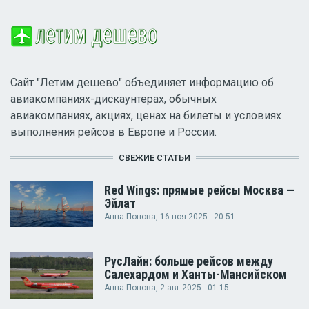
Сайт "Летим дешево" объединяет информацию об
авиакомпаниях-дискаунтерах, обычных
авиакомпаниях, акциях, ценах на билеты и условиях
выполнения рейсов в Европе и России.
СВЕЖИЕ СТАТЬИ
Red Wings: прямые рейсы Москва —
Эйлат
Анна Попова
, 16 ноя 2025 - 20:51
РусЛайн: больше рейсов между
Салехардом и Ханты-Мансийском
Анна Попова
, 2 авг 2025 - 01:15