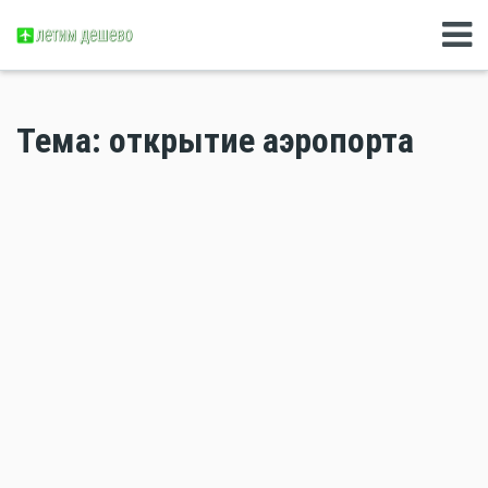
Тема: открытие аэропорта