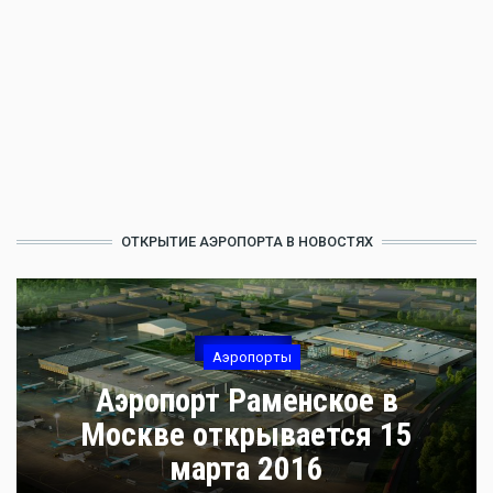
ОТКРЫТИЕ АЭРОПОРТА В НОВОСТЯХ
Аэропорты
Аэропорт Раменское в
Москве открывается 15
марта 2016