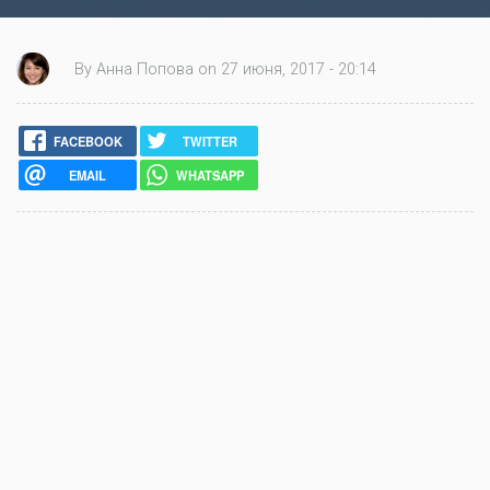
By Анна Попова on 27 июня, 2017 - 20:14
FACEBOOK
TWITTER
EMAIL
WHATSAPP