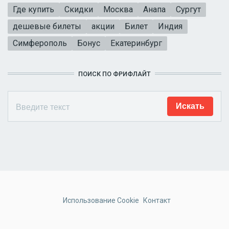
Где купить
Скидки
Москва
Анапа
Сургут
дешевые билеты
акции
Билет
Индия
Симферополь
Бонус
Екатеринбург
ПОИСК ПО ФРИФЛАЙТ
Использование Cookie
Контакт