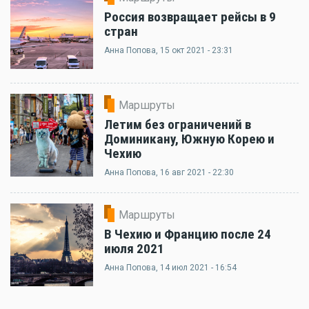
Россия возвращает рейсы в 9
стран
Анна Попова
, 15 окт 2021 - 23:31
Маршруты
Летим без ограничений в
Доминикану, Южную Корею и
Чехию
Анна Попова
, 16 авг 2021 - 22:30
Маршруты
В Чехию и Францию после 24
июля 2021
Анна Попова
, 14 июл 2021 - 16:54