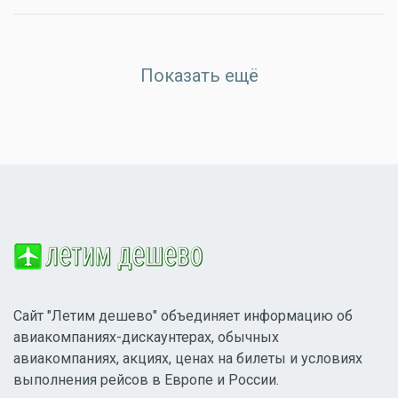
Показать ещё
Сайт "Летим дешево" объединяет информацию об
авиакомпаниях-дискаунтерах, обычных
авиакомпаниях, акциях, ценах на билеты и условиях
выполнения рейсов в Европе и России.