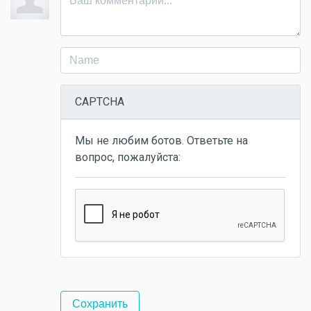
CAPTCHA
Мы не любим ботов. Ответьте на
вопрос, пожалуйста: