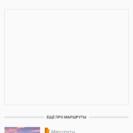
ЕЩЁ ПРО МАРШРУТЫ
Маршруты