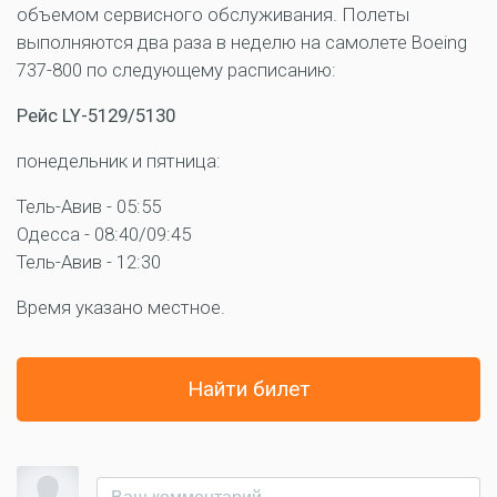
объемом сервисного обслуживания. Полеты
выполняются два раза в неделю на самолете Boeing
737-800 по следующему расписанию:
Рейс LY-5129/5130
понедельник и пятница:
Тель-Авив - 05:55
Одесса - 08:40/09:45
Тель-Авив - 12:30
Время указано местное.
Найти билет