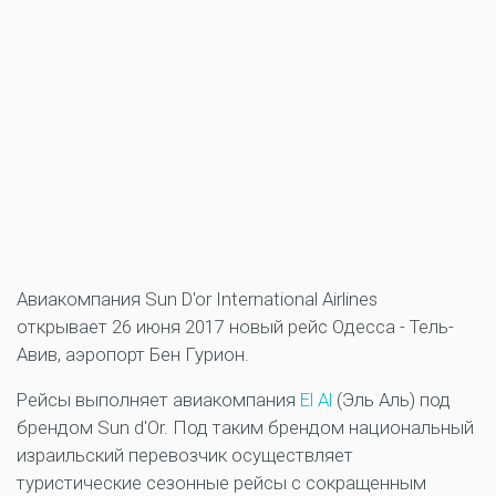
Авиакомпания Sun D'or International Airlines
открывает 26 июня 2017 новый рейс Одесса - Тель-
Авив, аэропорт Бен Гурион.
Рейсы выполняет авиакомпания
El Al
(Эль Аль) под
брендом Sun d'Or. Под таким брендом национальный
израильский перевозчик осуществляет
туристические сезонные рейсы с сокращенным