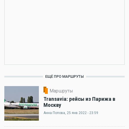
ЕЩЁ ПРО МАРШРУТЫ
Маршруты
Transavia: рейсы из Парижа в
Москву
Анна Попова
, 25 янв 2022 - 23:59