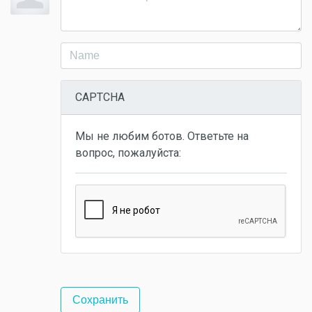
CAPTCHA
Мы не любим ботов. Ответьте на
вопрос, пожалуйста: