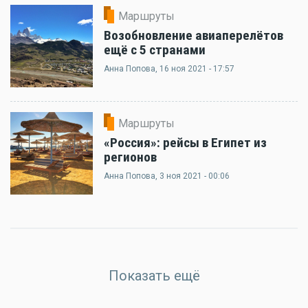
Маршруты
Возобновление авиаперелётов
ещё с 5 странами
Анна Попова
, 16 ноя 2021 - 17:57
Маршруты
«Россия»: рейсы в Египет из
регионов
Анна Попова
, 3 ноя 2021 - 00:06
Показать ещё