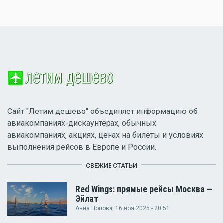
Сайт "Летим дешево" объединяет информацию об
авиакомпаниях-дискаунтерах, обычных
авиакомпаниях, акциях, ценах на билеты и условиях
выполнения рейсов в Европе и России.
СВЕЖИЕ СТАТЬИ
Red Wings: прямые рейсы Москва —
Эйлат
Анна Попова
, 16 ноя 2025 - 20:51