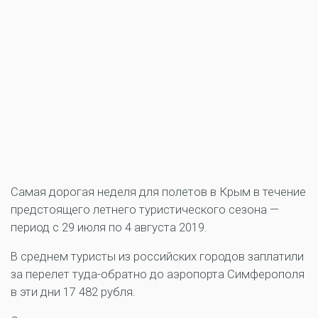
Самая дорогая неделя для полетов в Крым в течение
предстоящего летнего туристического сезона —
период с 29 июля по 4 августа 2019.
В среднем туристы из российских городов заплатили
за перелет туда-обратно до аэропорта Симферополя
в эти дни 17 482 рубля.