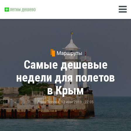
Маршруты
Самые дешевые
недели для полетов
в Крым
Анна Попова
, 12 июн 2019 - 22:05