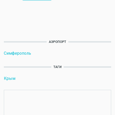
АЭРОПОРТ
Симферополь
ТАГИ
Крым