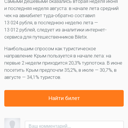
Самыми дешевыми оказались вторая неделя июня
и последняя неделя августа: в начале лета средний
чек на авиабилет туда-обратно составил
13 024 рубля, в последнюю неделю лета —
13 012 рублей, следует из аналитики интернет-
сервиса для путешественников Biletix.
Наибольшим спросом как туристическое
направление Крым пользуется в начале лета: на
первые 2 недели приходится 20,3% турпотока. В июне
посетить Крым предпочли 35,2%, в июле — 30,7%, в
августе — 34,1% туристов.
Найти билет