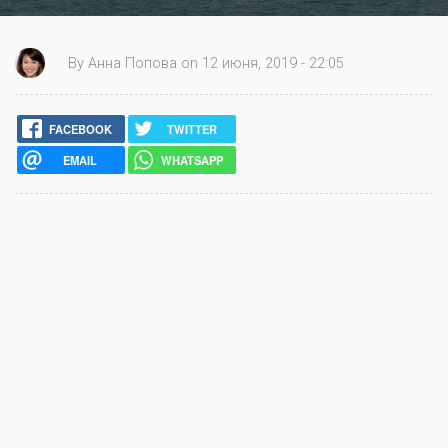
By Анна Попова on 12 июня, 2019 - 22:05
FACEBOOK
TWITTER
EMAIL
WHATSAPP