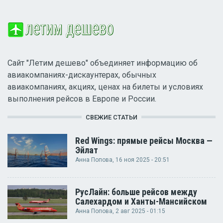
Сайт "Летим дешево" объединяет информацию об
авиакомпаниях-дискаунтерах, обычных
авиакомпаниях, акциях, ценах на билеты и условиях
выполнения рейсов в Европе и России.
СВЕЖИЕ СТАТЬИ
Red Wings: прямые рейсы Москва —
Эйлат
Анна Попова
, 16 ноя 2025 - 20:51
РусЛайн: больше рейсов между
Салехардом и Ханты-Мансийском
Анна Попова
, 2 авг 2025 - 01:15