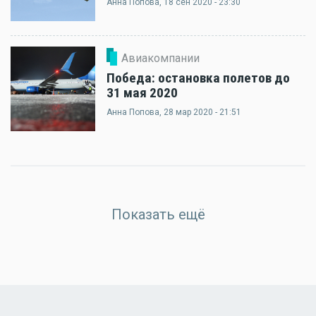
Анна Попова
, 18 сен 2020 - 23:30
Авиакомпании
Победа: остановка полетов до
31 мая 2020
Анна Попова
, 28 мар 2020 - 21:51
Показать ещё