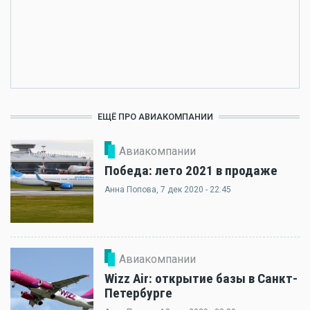
ЕЩЁ ПРО АВИАКОМПАНИИ
Авиакомпании
1 Комментарий
Победа: лето 2021 в продаже
Анна Попова
, 7 дек 2020 - 22:45
Авиакомпании
Wizz Air: открытие базы в Санкт-
Петербурге