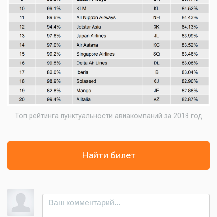
Топ рейтинга пунктуальности авиакомпаний за 2018 год
Найти билет