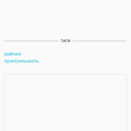
ТАГИ
рейтинг
пунктуальность