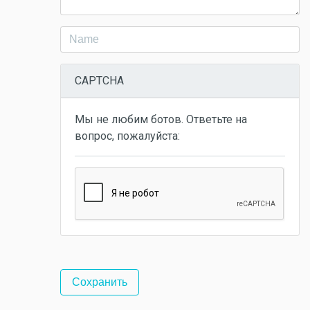
CAPTCHA
Мы не любим ботов. Ответьте на
вопрос, пожалуйста: