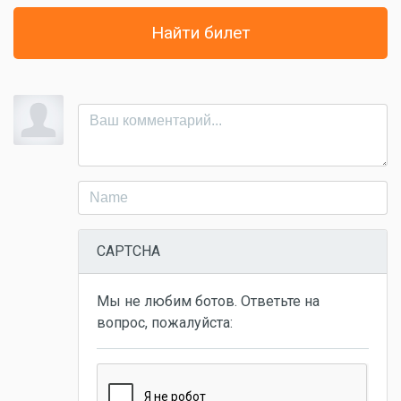
Найти билет
CAPTCHA
Мы не любим ботов. Ответьте на
вопрос, пожалуйста: