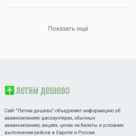
Показать ещё
Сайт "Летим дешево" объединяет информацию об
авиакомпаниях-дискаунтерах, обычных
авиакомпаниях, акциях, ценах на билеты и условиях
выполнения рейсов в Европе и России.