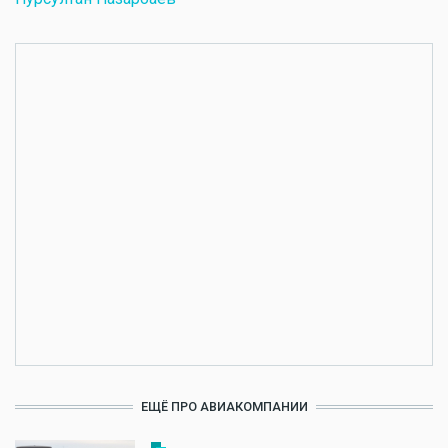
ЕЩЁ ПРО АВИАКОМПАНИИ