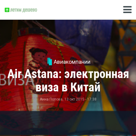
Авиакомпании
Air Astana: электронная
виза в Китай
Анна Попова
, 13 окт 2015 - 17:38