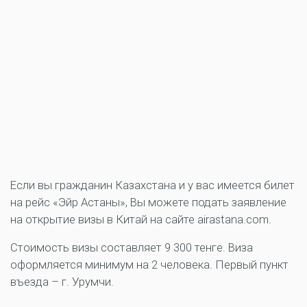
Если вы гражданин Казахстана и у вас имеется билет
на рейс «Эйр Астаны», Вы можете подать заявление
на открытие визы в Китай на сайте airastana.com.
Стоимость визы составляет 9 300 тенге. Виза
оформляется минимум на 2 человека. Первый пункт
въезда – г. Урумчи.