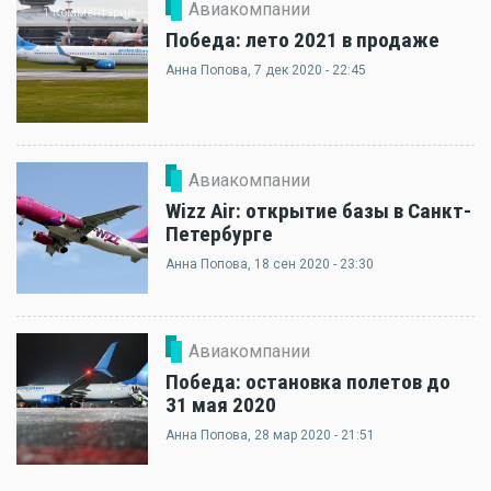
Авиакомпании
1 Комментарий
Победа: лето 2021 в продаже
Анна Попова
, 7 дек 2020 - 22:45
Авиакомпании
Wizz Air: открытие базы в Санкт-
Петербурге
Анна Попова
, 18 сен 2020 - 23:30
Авиакомпании
Победа: остановка полетов до
31 мая 2020
Анна Попова
, 28 мар 2020 - 21:51