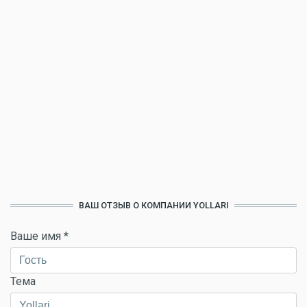
ВАШ ОТЗЫВ О КОМПАНИИ YOLLARI
Ваше имя
*
Тема