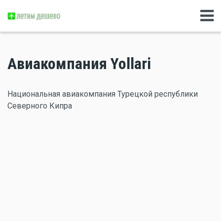
Авиакомпания Yollari
Национальная авиакомпания Турецкой республики
Северного Кипра