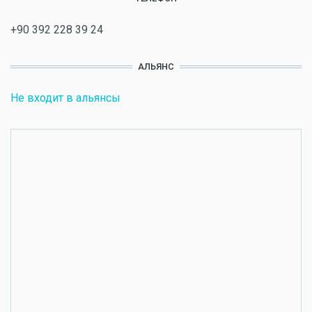
+90 392 228 39 24
АЛЬЯНС
Не входит в альянсы