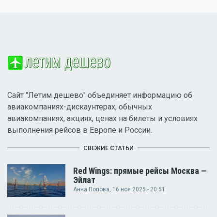
Сайт "Летим дешево" объединяет информацию об
авиакомпаниях-дискаунтерах, обычных
авиакомпаниях, акциях, ценах на билеты и условиях
выполнения рейсов в Европе и России.
СВЕЖИЕ СТАТЬИ
Red Wings: прямые рейсы Москва —
Эйлат
Анна Попова
, 16 ноя 2025 - 20:51