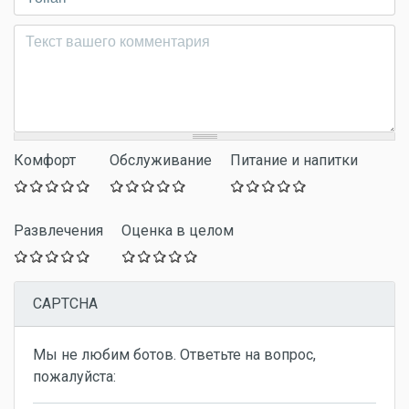
Комментарий
*
Комфорт
Обслуживание
Питание и напитки
Развлечения
Оценка в целом
CAPTCHA
Мы не любим ботов. Ответьте на вопрос,
пожалуйста: