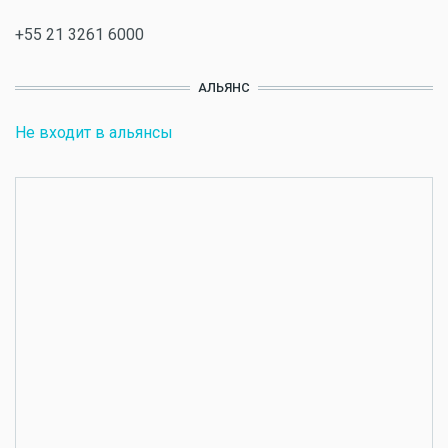
+55 21 3261 6000
АЛЬЯНС
Не входит в альянсы