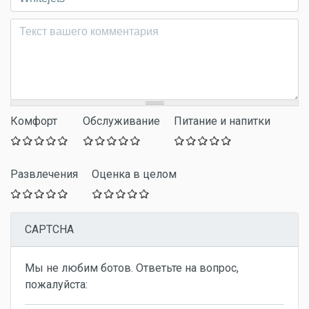
Комментарий
*
Комфорт
Обслуживание
Питание и напитки
Развлечения
Оценка в целом
CAPTCHA
Мы не любим ботов. Ответьте на вопрос,
пожалуйста: