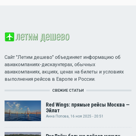
Сайт "Летим дешево" объединяет информацию об
авиакомпаниях-дискаунтерах, обычных
авиакомпаниях, акциях, ценах на билеты и условиях
выполнения рейсов в Европе и России.
СВЕЖИЕ СТАТЬИ
Red Wings: прямые рейсы Москва —
Эйлат
Анна Попова
, 16 ноя 2025 - 20:51