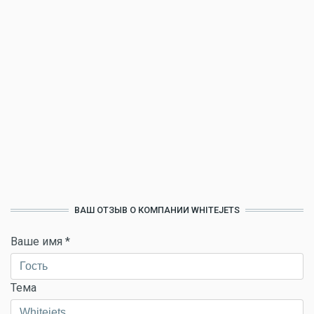
ВАШ ОТЗЫВ О КОМПАНИИ WHITEJETS
Ваше имя
*
Тема