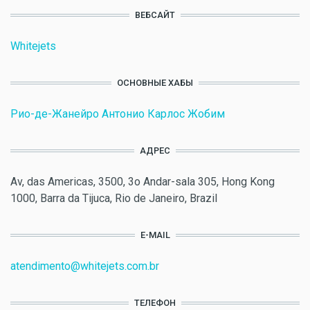
ВЕБСАЙТ
Whitejets
ОСНОВНЫЕ ХАБЫ
Рио-де-Жанейро Антонио Карлос Жобим
АДРЕС
Av, das Americas, 3500, 3o Andar-sala 305, Hong Kong
1000, Barra da Tijuca, Rio de Janeiro, Brazil
E-MAIL
atendimento@whitejets.com.br
ТЕЛЕФОН