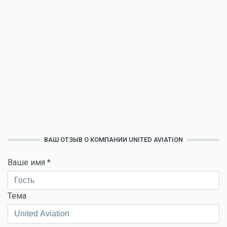
ВАШ ОТЗЫВ О КОМПАНИИ UNITED AVIATION
Ваше имя
*
Тема