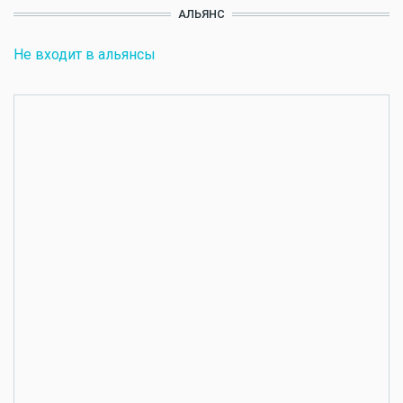
АЛЬЯНС
Не входит в альянсы