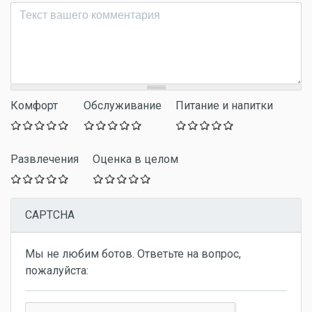
Комментарий
*
Комфорт
Обслуживание
Питание и напитки
Развлечения
Оценка в целом
CAPTCHA
Мы не любим ботов. Ответьте на вопрос,
пожалуйста: