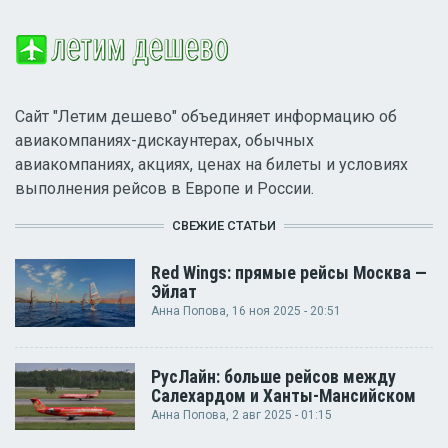
Сайт "Летим дешево" объединяет информацию об
авиакомпаниях-дискаунтерах, обычных
авиакомпаниях, акциях, ценах на билеты и условиях
выполнения рейсов в Европе и России.
СВЕЖИЕ СТАТЬИ
Red Wings: прямые рейсы Москва —
Эйлат
Анна Попова
, 16 ноя 2025 - 20:51
РусЛайн: больше рейсов между
Салехардом и Ханты-Мансийском
Анна Попова
, 2 авг 2025 - 01:15