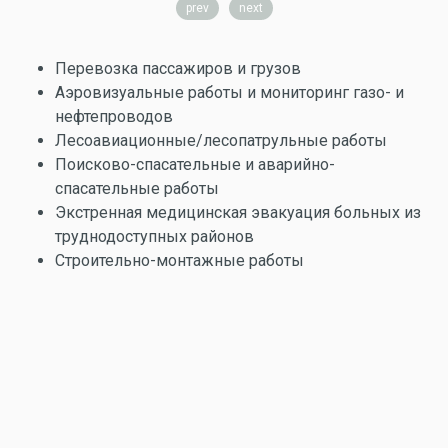
prev
next
Перевозка пассажиров и грузов
Аэровизуальные работы и мониторинг газо- и
нефтепроводов
Лесоавиационные/лесопатрульные работы
Поисково-спасательные и аварийно-
спасательные работы
Экстренная медицинская эвакуация больных из
труднодоступных районов
Строительно-монтажные работы