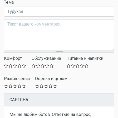
Тема
Комментарий
*
Комфорт
Обслуживание
Питание и напитки
Развлечения
Оценка в целом
CAPTCHA
Мы не любим ботов. Ответьте на вопрос,