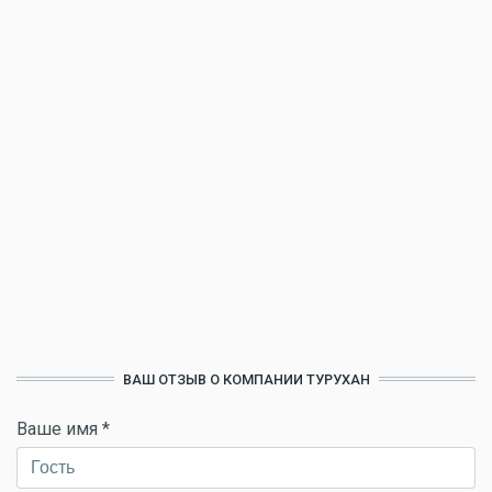
ВАШ ОТЗЫВ О КОМПАНИИ ТУРУХАН
Ваше имя
*