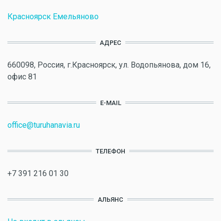
Красноярск Емельяново
АДРЕС
660098, Россия, г.Красноярск, ул. Водопьянова, дом 16,
офис 81
E-MAIL
office@turuhanavia.ru
ТЕЛЕФОН
+7 391 216 01 30
АЛЬЯНС