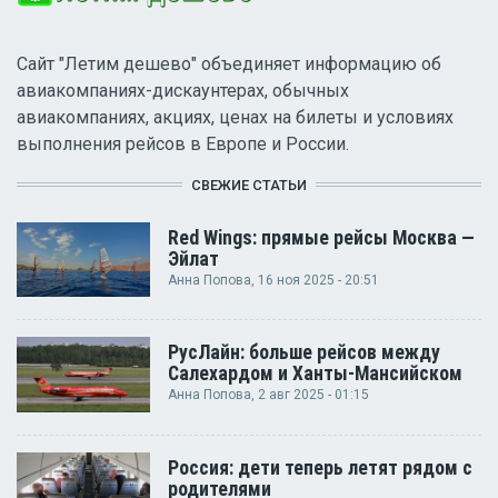
Сайт "Летим дешево" объединяет информацию об
авиакомпаниях-дискаунтерах, обычных
авиакомпаниях, акциях, ценах на билеты и условиях
выполнения рейсов в Европе и России.
СВЕЖИЕ СТАТЬИ
Red Wings: прямые рейсы Москва —
Эйлат
Анна Попова
, 16 ноя 2025 - 20:51
РусЛайн: больше рейсов между
Салехардом и Ханты-Мансийском
Анна Попова
, 2 авг 2025 - 01:15
Россия: дети теперь летят рядом с
родителями