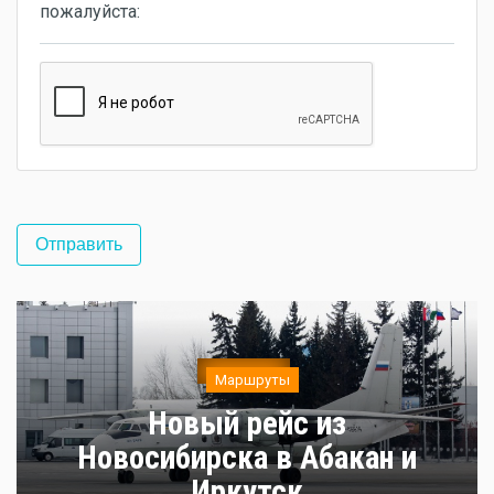
пожалуйста:
Маршруты
Новый рейс из
Новосибирска в Абакан и
Иркутск